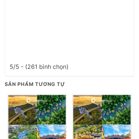
5/5 - (261 bình chọn)
SẢN PHẨM TƯƠNG TỰ