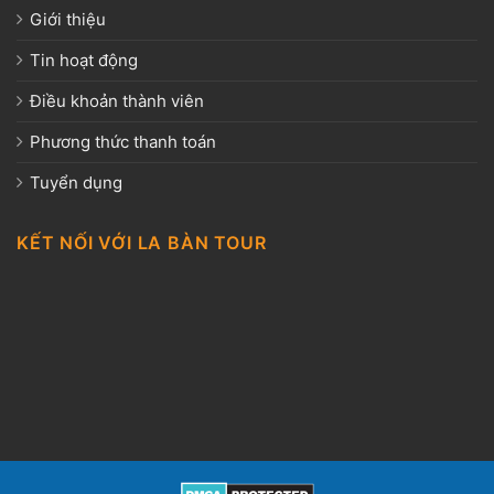
Giới thiệu
Tin hoạt động
Điều khoản thành viên
Phương thức thanh toán
Tuyển dụng
KẾT NỐI VỚI LA BÀN TOUR