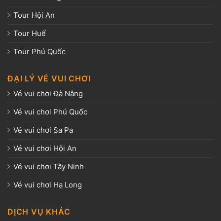
Tour Hội An
Tour Huế
Tour Phú Quốc
ĐẠI LÝ VÉ VUI CHƠI
Vé vui chơi Đà Nẵng
Vé vui chơi Phú Quốc
Vé vui chơi Sa Pa
Vé vui chơi Hội An
Vé vui chơi Tây Ninh
Vé vui chơi Hạ Long
DỊCH VỤ KHÁC