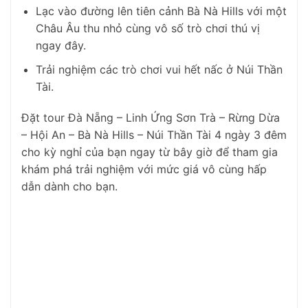
Lạc vào đường lên tiên cảnh Bà Nà Hills với một
Châu Âu thu nhỏ cùng vô số trò chơi thú vị
ngay đây.
Trải nghiệm các trò chơi vui hết nấc ở Núi Thần
Tài.
Đặt tour Đà Nẵng – Linh Ứng Sơn Trà – Rừng Dừa
– Hội An – Bà Nà Hills – Núi Thần Tài 4 ngày 3 đêm
cho kỳ nghỉ của bạn ngay từ bây giờ để tham gia
khám phá trải nghiệm với mức giá vô cùng hấp
dẫn dành cho bạn.