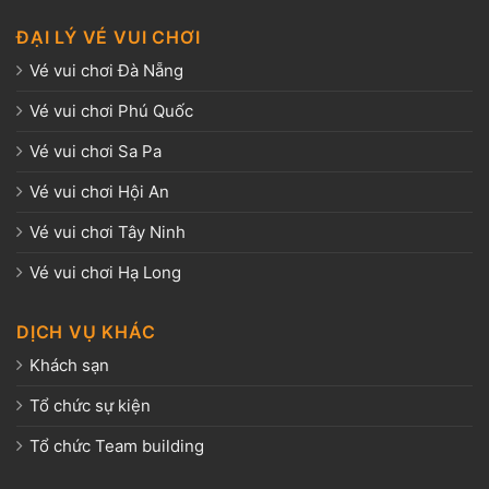
ĐẠI LÝ VÉ VUI CHƠI
Vé vui chơi Đà Nẵng
Vé vui chơi Phú Quốc
Vé vui chơi Sa Pa
Vé vui chơi Hội An
Vé vui chơi Tây Ninh
Vé vui chơi Hạ Long
DỊCH VỤ KHÁC
Khách sạn
Tổ chức sự kiện
Tổ chức Team building