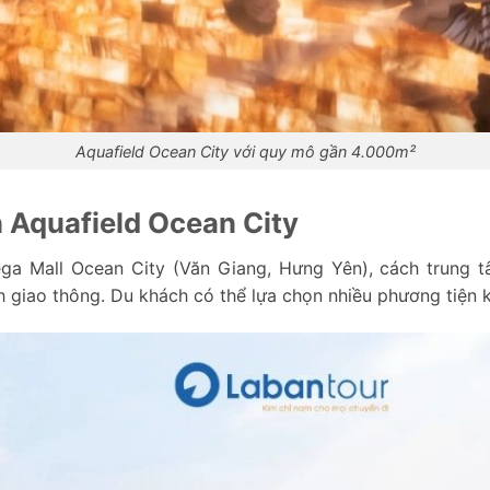
Aquafield Ocean City với quy mô gần 4.000m²
 Aquafield Ocean City
ga Mall Ocean City (Văn Giang, Hưng Yên), cách trung t
nh giao thông. Du khách có thể lựa chọn nhiều phương tiện 