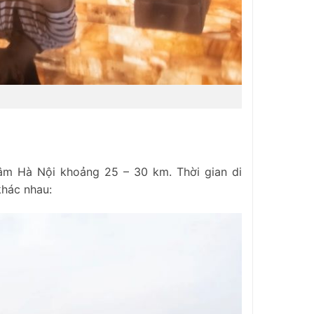
âm Hà Nội khoảng 25 – 30 km. Thời gian di
khác nhau: