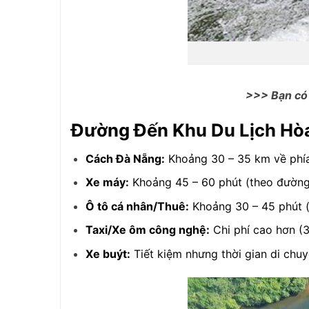
>>> Bạn có
Đường Đến Khu Du Lịch Hò
Cách Đà Nẵng:
Khoảng 30 – 35 km về phía
Xe máy:
Khoảng 45 – 60 phút (theo đường
Ô tô cá nhân/Thuê:
Khoảng 30 – 45 phút (t
Taxi/Xe ôm công nghệ:
Chi phí cao hơn (
Xe buýt:
Tiết kiệm nhưng thời gian di chuy