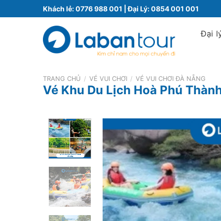
Bỏ
Khách lẻ:
0776 988 001
| Đại Lý:
0854 001 001
qua
nội
Đại l
dung
TRANG CHỦ
/
VÉ VUI CHƠI
/
VÉ VUI CHƠI ĐÀ NẴNG
Vé Khu Du Lịch Hoà Phú Thàn