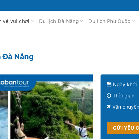
ý vé vui chơi
Du lịch Đà Nẵng
Du lịch Phú Quốc
h Đà Nẵng
Ngày khởi 
Thời gian
Vận chuyể
Giá từ:
150.0
GỬI YÊU 