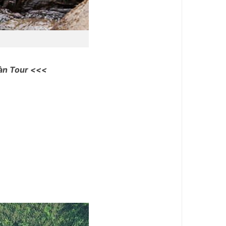
Bàn Tour <<<