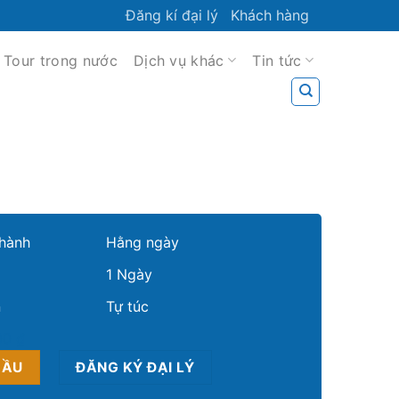
Đăng kí đại lý
Khách hàng
Tour trong nước
Dịch vụ khác
Tin tức
hành
Hằng ngày
1 Ngày
n
Tự túc
00 ₫
CẦU
ĐĂNG KÝ ĐẠI LÝ