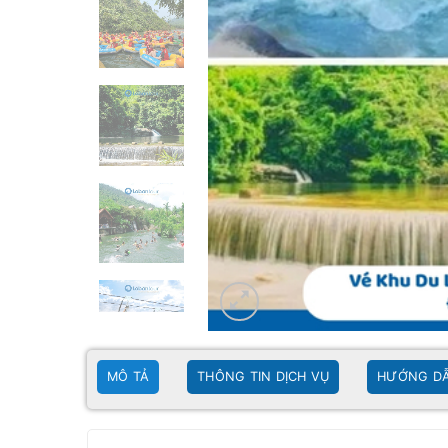
MÔ TẢ
THÔNG TIN DỊCH VỤ
HƯỚNG DẪ