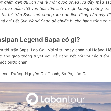
t điểm đến du lịch mà là một cuộc phiêu lưu đầy màu sắ
u của quần thể văn hóa tâm linh và tận hưởng những trải 
 tại thị trấn Sapa mờ sương, khu du lịch đẳng cấp này đã
á chi tiết Sun World Sapa để chuẩn bị cho hành trình ch
ansipan Legend Sapa có gì?
m thị trấn Sapa, Lào Cai. Với vị trí ngay chân núi Hoàng L
 lợi thế giao thông tuyệt vời, dễ dàng kết nối với các điể
 một bước chân.
Legend, Đường Nguyễn Chí Thanh, Sa Pa, Lào Cai