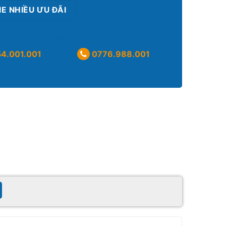
NE NHIỀU ƯU ĐÃI
Liên hệ hỗ trợ
4.001.001
0776.988.001