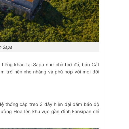
ấn Sapa
 tiếng khác tại Sapa như nhà thờ đá, bản Cát
3m trở nên nhẹ nhàng và phù hợp với mọi đối
Hệ thống cáp treo 3 dây hiện đại đảm bảo độ
 Mường Hoa lên khu vực gần đỉnh Fansipan chỉ