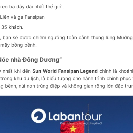
reo ba dây dài nhất thế giới.
Liên và ga Fansipan
 35 khách.
ển, bạn sẽ được chiêm ngưỡng toàn cảnh thung lũng Mườn
n mây bồng bềnh.
 “Nóc nhà Đông Dương”
 nhất khi đến
Sun World Fansipan Legend
chính là khoảnh
t trong khu du lịch, là biểu tượng cho hành trình chinh ph
ng bềnh, núi non trùng điệp và không gian rộng lớn đặc tr