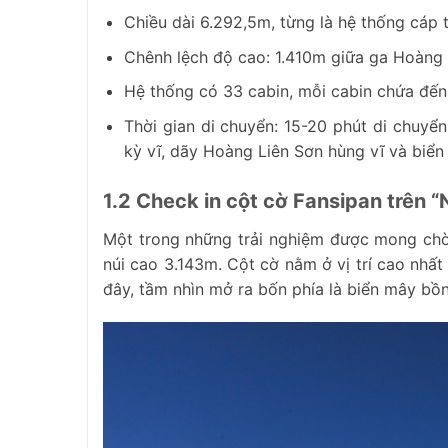
Chiều dài 6.292,5m, từng là hệ thống cáp t
Chênh lệch độ cao: 1.410m giữa ga Hoàng 
Hệ thống có 33 cabin, mỗi cabin chứa đến
Thời gian di chuyển: 15-20 phút di chuy
kỳ vĩ, dãy Hoàng Liên Sơn hùng vĩ và biể
1.2 Check in cột cờ Fansipan trên
Một trong những trải nghiệm được mong chờ
núi cao 3.143m. Cột cờ nằm ở vị trí cao nhấ
đây, tầm nhìn mở ra bốn phía là biển mây bồ