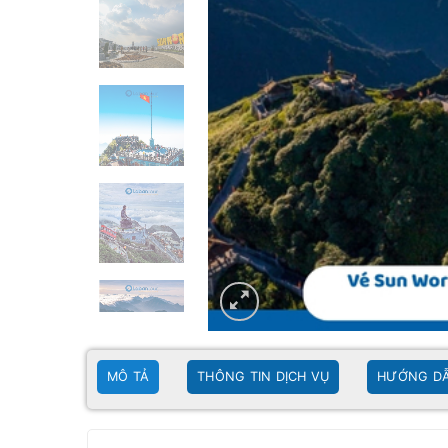
MÔ TẢ
THÔNG TIN DỊCH VỤ
HƯỚNG DẪ