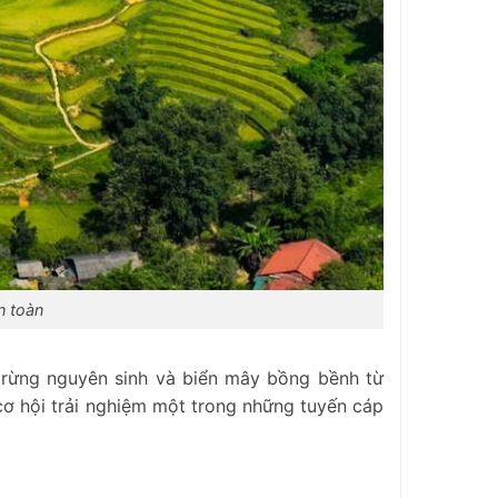
n toàn
 rừng nguyên sinh và biển mây bồng bềnh từ
 cơ hội trải nghiệm một trong những tuyến cáp