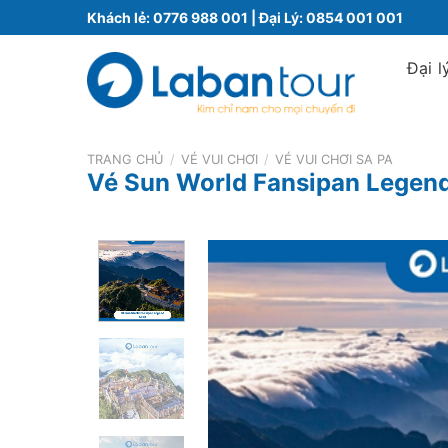
Bỏ
Khách lẻ:
0776 988 001
| Đại Lý:
0854 001 001
qua
nội
Đại l
dung
TRANG CHỦ
/
VÉ VUI CHƠI
/
VÉ VUI CHƠI SA PA
Vé Sun World Fansipan Legen