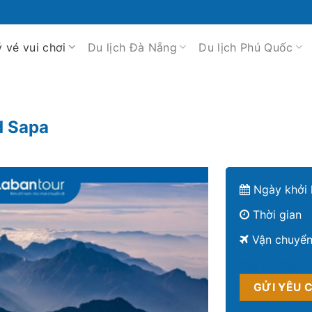
ý vé vui chơi
Du lịch Đà Nẵng
Du lịch Phú Quốc
d Sapa
Ngày khởi 
Thời gian
Vận chuyể
Giá từ:
150.0
GỬI YÊU 