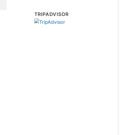
TRIPADVISOR