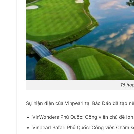
Tổ hợp
Sự hiện diện của Vinpearl tại Bắc Đảo đã tạo 
VinWonders Phú Quốc: Công viên chủ đề lớn
Vinpearl Safari Phú Quốc: Công viên Chăm s