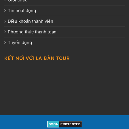
Tin hoạt động
Điều khoản thành viên
Phương thức thanh toán
Tuyển dụng
KẾT NỐI VỚI LA BÀN TOUR