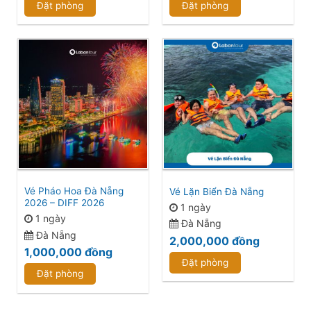
Đặt phòng
Đặt phòng
Vé Pháo Hoa Đà Nẵng
Vé Lặn Biển Đà Nẵng
2026 – DIFF 2026
1 ngày
1 ngày
Đà Nẵng
Đà Nẵng
2,000,000
đồng
1,000,000
đồng
Đặt phòng
Đặt phòng