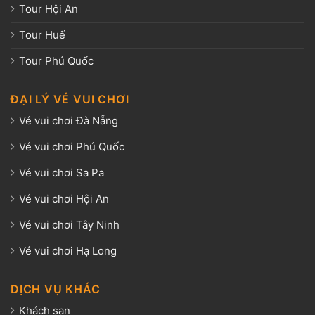
Tour Hội An
Tour Huế
Tour Phú Quốc
ĐẠI LÝ VÉ VUI CHƠI
Vé vui chơi Đà Nẵng
Vé vui chơi Phú Quốc
Vé vui chơi Sa Pa
Vé vui chơi Hội An
Vé vui chơi Tây Ninh
Vé vui chơi Hạ Long
DỊCH VỤ KHÁC
Khách sạn