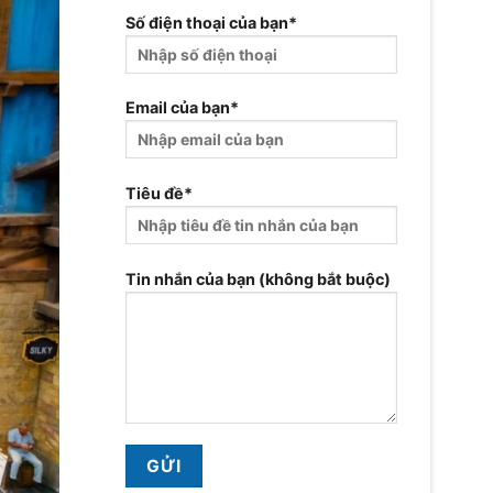
Số điện thoại của bạn*
Email của bạn*
Tiêu đề*
Tin nhắn của bạn (không bắt buộc)