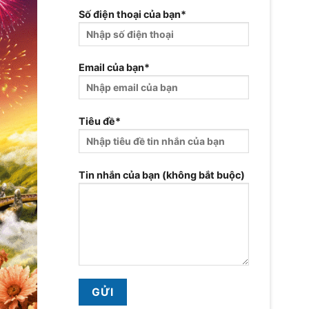
Số điện thoại của bạn*
Email của bạn*
Tiêu đề*
Tin nhắn của bạn (không bắt buộc)