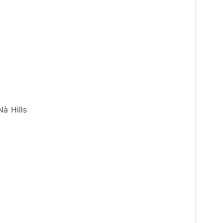
à Hills