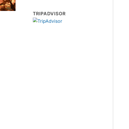
TRIPADVISOR