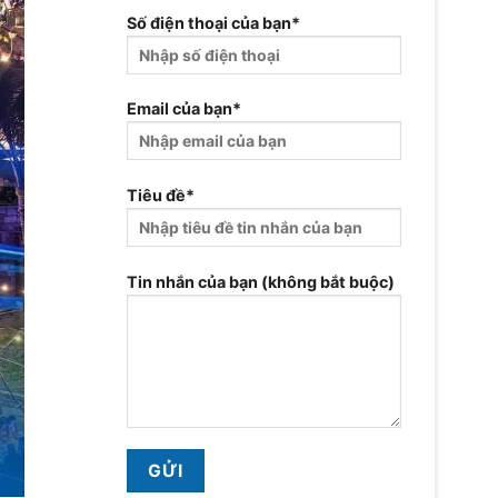
Số điện thoại của bạn*
Email của bạn*
Tiêu đề*
Tin nhắn của bạn (không bắt buộc)