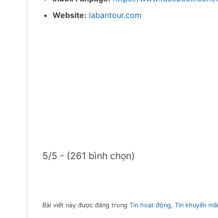
Website:
labantour.com
5/5 - (261 bình chọn)
Bài viết này được đăng trong
Tin hoạt động
,
Tin khuyến mã