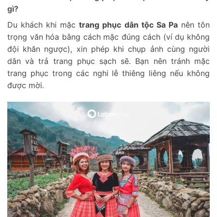
gì?
Du khách khi mặc
trang phục dân tộc Sa Pa
nên tôn
trọng văn hóa bằng cách mặc đúng cách (ví dụ không
đội khăn ngược), xin phép khi chụp ảnh cùng người
dân và trả trang phục sạch sẽ. Bạn nên tránh mặc
trang phục trong các nghi lễ thiêng liêng nếu không
được mời.