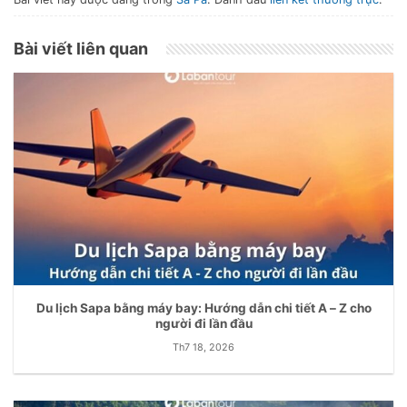
Bài viết liên quan
Du lịch Sapa bằng máy bay: Hướng dẫn chi tiết A – Z cho
người đi lần đầu
Th7 18, 2026