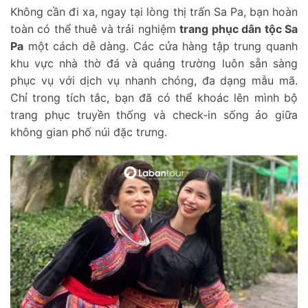
Không cần đi xa, ngay tại lòng thị trấn Sa Pa, bạn hoàn
toàn có thể thuê và trải nghiệm
trang phục dân tộc Sa
Pa
một cách dễ dàng. Các cửa hàng tập trung quanh
khu vực nhà thờ đá và quảng trường luôn sẵn sàng
phục vụ với dịch vụ nhanh chóng, đa dạng mẫu mã.
Chỉ trong tích tắc, bạn đã có thể khoác lên mình bộ
trang phục truyền thống và check-in sống ảo giữa
không gian phố núi đặc trưng.