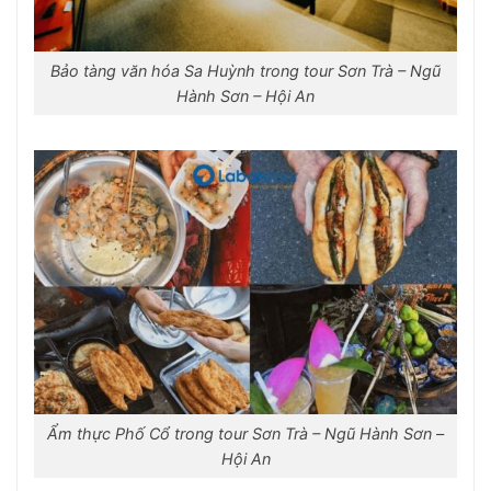
Bảo tàng văn hóa Sa Huỳnh trong tour Sơn Trà – Ngũ
Hành Sơn – Hội An
Ẩm thực Phố Cổ trong tour Sơn Trà – Ngũ Hành Sơn –
Hội An