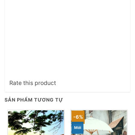
Rate this product
SẢN PHẨM TƯƠNG TỰ
-6%
Mới