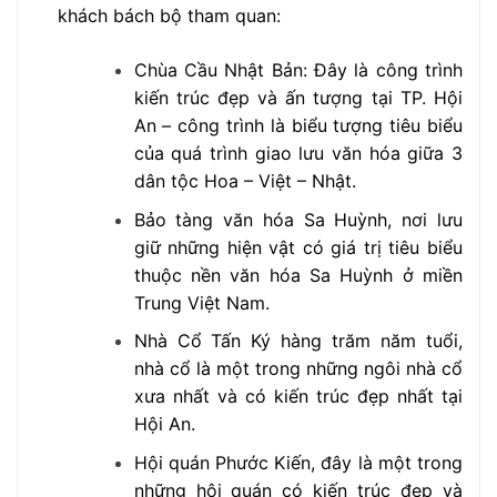
khách bách bộ tham quan:
Chùa Cầu Nhật Bản: Đây là công trình
kiến trúc đẹp và ấn tượng tại TP. Hội
An – công trình là biểu tượng tiêu biểu
của quá trình giao lưu văn hóa giữa 3
dân tộc Hoa – Việt – Nhật.
Bảo tàng văn hóa Sa Huỳnh, nơi lưu
giữ những hiện vật có giá trị tiêu biểu
thuộc nền văn hóa Sa Huỳnh ở miền
Trung Việt Nam.
Nhà Cổ Tấn Ký hàng trăm năm tuổi,
nhà cổ là một trong những ngôi nhà cổ
xưa nhất và có kiến trúc đẹp nhất tại
Hội An.
Hội quán Phước Kiến, đây là một trong
những hội quán có kiến trúc đẹp và