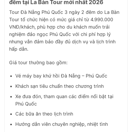
đêm tại La Bàn Tour mới nhất 2026
Tour Đà Nẵng Phú Quốc 3 ngày 2 đêm do La Bàn
Tour tổ chức hiện có mức giá chỉ từ 4.990.000
VNĐ/khách, phù hợp cho du khách muốn trải
nghiệm đảo ngọc Phú Quốc với chi phí hợp lý
nhưng vẫn đảm bảo đầy đủ dịch vụ và lịch trình
hấp dẫn.
Giá tour thường bao gồm:
Vé máy bay khứ hồi Đà Nẵng – Phú Quốc
Khách sạn tiêu chuẩn theo chương trình
Xe đưa đón, tham quan các điểm nổi bật tại
Phú Quốc
Các bữa ăn theo lịch trình
Hướng dẫn viên chuyên nghiệp, nhiệt tình