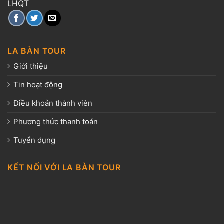
LHQT
LA BÀN TOUR
Giới thiệu
Tin hoạt động
Điều khoản thành viên
Phương thức thanh toán
Tuyển dụng
KẾT NỐI VỚI LA BÀN TOUR