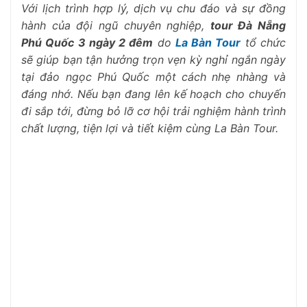
Với lịch trình hợp lý, dịch vụ chu đáo và sự đồng
hành của đội ngũ chuyên nghiệp,
tour Đà Nẵng
Phú Quốc 3 ngày 2 đêm
do
La Bàn Tour
tổ chức
sẽ giúp bạn tận hưởng trọn vẹn kỳ nghỉ ngắn ngày
tại đảo ngọc Phú Quốc một cách nhẹ nhàng và
đáng nhớ. Nếu bạn đang lên kế hoạch cho chuyến
đi sắp tới, đừng bỏ lỡ cơ hội trải nghiệm hành trình
chất lượng, tiện lợi và tiết kiệm cùng La Bàn Tour.