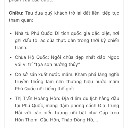
Chiều:
Tàu đưa quý khách trở lại đất liền, tiếp tục
tham quan:
Nhà tù Phú Quốc: Di tích quốc gia đặc biệt, nơi
ghi dấu tội ác của thực dân trong thời kỳ chiến
tranh.
Chùa Hộ Quốc: Ngôi chùa đẹp nhất đảo Ngọc
với vị trí “tọa sơn hướng thủy”.
Cơ sở sản xuất nước mắm: Khám phá làng nghề
truyền thống làm nên thương hiệu nước mắm
Phú Quốc nổi tiếng thế giới.
Thị Trấn Hoàng Hôn: Địa điểm du lịch hàng đầu
tại Phú Quốc, mang đậm phong cách Địa Trung
Hải với các biểu tượng nổi bật như Cáp treo
Hòn Thơm, Cầu Hôn, Tháp Đồng Hồ,…