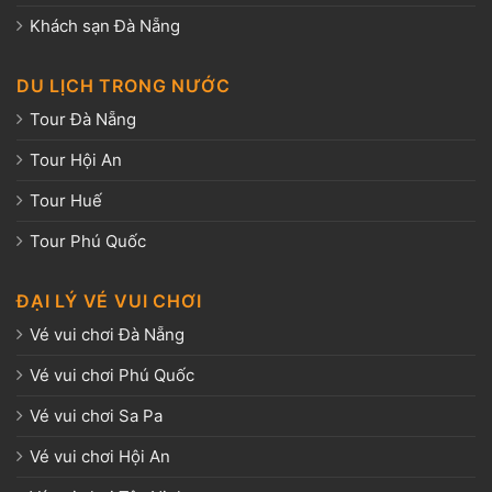
Khách sạn Đà Nẵng
DU LỊCH TRONG NƯỚC
Tour Đà Nẵng
Tour Hội An
Tour Huế
Tour Phú Quốc
ĐẠI LÝ VÉ VUI CHƠI
Vé vui chơi Đà Nẵng
Vé vui chơi Phú Quốc
Vé vui chơi Sa Pa
Vé vui chơi Hội An