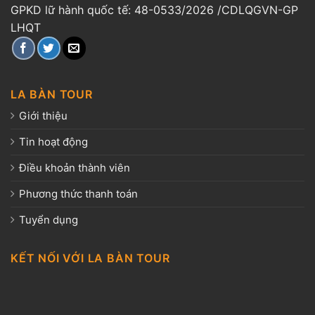
GPKD lữ hành quốc tế: 48-0533/2026 /CDLQGVN-GP
LHQT
LA BÀN TOUR
Giới thiệu
Tin hoạt động
Điều khoản thành viên
Phương thức thanh toán
Tuyển dụng
KẾT NỐI VỚI LA BÀN TOUR