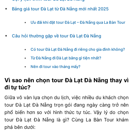
Bảng giá tour Đà Lạt từ Đà Nẵng mới nhất 2025
Ưu đãi khi đặt tour Đà Lạt – Đà Nẵng qua La Bàn Tour
Câu hỏi thường gặp về tour Đà Lạt Đà Nẵng
Có tour Đà Lạt Đà Nẵng đi riêng cho gia đình không?
Từ Đà Nẵng đi Đà Lạt bằng gì tiện nhất?
Nên đi tour vào tháng mấy?
Vì sao nên chọn tour Đà Lạt Đà Nẵng thay vì
đi tự túc?
Giữa vô vàn lựa chọn du lịch, việc nhiều du khách chọn
tour Đà Lạt Đà Nẵng trọn gói đang ngày càng trở nên
phổ biến hơn so với hình thức tự túc. Vậy lý do chọn
tour Đà Lạt Đà Nẵng là gì? Cùng La Bàn Tour khám
phá bên dưới: