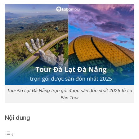
Tour Đà Lạt Đà Nẵng trọn gói được săn đón nhất 2025 từ La
Bàn Tour
Nội dung