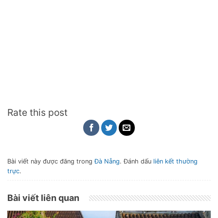
Rate this post
Bài viết này được đăng trong
Đà Nẵng
. Đánh dấu
liên kết thường
trực
.
Bài viết liên quan