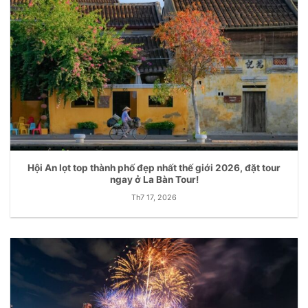
Hội An lọt top thành phố đẹp nhất thế giới 2026, đặt tour
ngay ở La Bàn Tour!
Th7 17, 2026