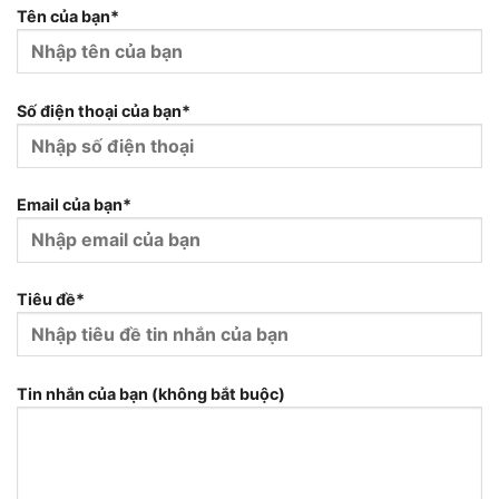
Tên của bạn*
Số điện thoại của bạn*
Email của bạn*
Tiêu đề*
Tin nhắn của bạn (không bắt buộc)