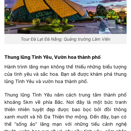
Tour Đà Lạt Đà Nẵng: Quảng trường Lâm Viên
Thung lũng Tình Yêu, Vườn hoa thành phố
Hành trình lãng mạn không thể thiếu những biểu tượng
của tình yêu và sắc hoa. Bạn sẽ được khám phá thung
lũng Tình Yêu và vườn hoa thành phố.
Thung lũng Tình Yêu nằm cách trung tâm thành phố
khoảng 5km về phía Bắc. Nơi đây là một bức tranh
thiên nhiên tuyệt đẹp được bao bọc bởi đồi thông
xanh mướt và hồ Đa Thiện thơ mộng. Đến đây, bạn có
thể “sống ảo” lãng mạn với những tiểu cảnh nghệ