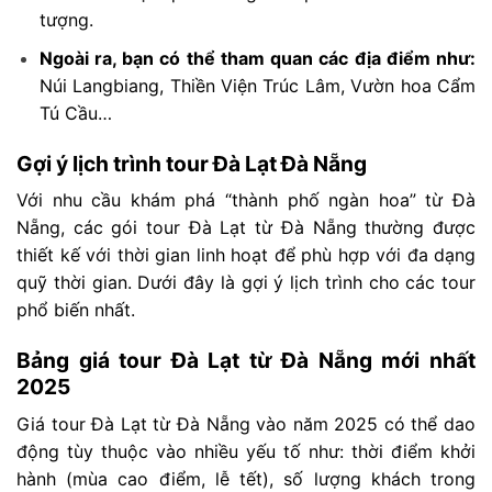
tượng.
Ngoài ra, bạn có thể tham quan các địa điểm như:
Núi Langbiang, Thiền Viện Trúc Lâm, Vườn hoa Cẩm
Tú Cầu…
Gợi ý lịch trình tour Đà Lạt Đà Nẵng
Với nhu cầu khám phá “thành phố ngàn hoa” từ Đà
Nẵng, các gói tour Đà Lạt từ Đà Nẵng thường được
thiết kế với thời gian linh hoạt để phù hợp với đa dạng
quỹ thời gian. Dưới đây là gợi ý lịch trình cho các tour
phổ biến nhất.
Bảng giá tour Đà Lạt từ Đà Nẵng mới nhất
2025
Giá tour Đà Lạt từ Đà Nẵng vào năm 2025 có thể dao
động tùy thuộc vào nhiều yếu tố như: thời điểm khởi
hành (mùa cao điểm, lễ tết), số lượng khách trong