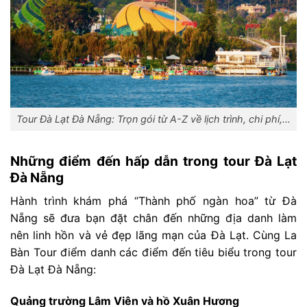
Tour Đà Lạt Đà Nẵng: Trọn gói từ A-Z về lịch trình, chi phí,…
Những điểm đến hấp dẫn trong tour Đà Lạt
Đà Nẵng
Hành trình khám phá “Thành phố ngàn hoa” từ Đà
Nẵng sẽ đưa bạn đặt chân đến những địa danh làm
nên linh hồn và vẻ đẹp lãng mạn của Đà Lạt. Cùng La
Bàn Tour điểm danh các điểm đến tiêu biểu trong tour
Đà Lạt Đà Nẵng:
Quảng trường Lâm Viên và hồ Xuân Hương