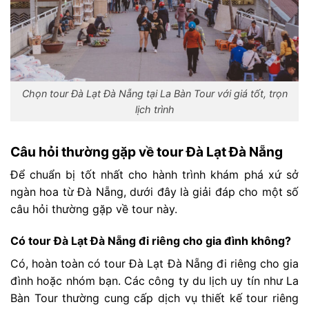
Chọn tour Đà Lạt Đà Nẵng tại La Bàn Tour với giá tốt, trọn
lịch trình
Câu hỏi thường gặp về tour Đà Lạt Đà Nẵng
Để chuẩn bị tốt nhất cho hành trình khám phá xứ sở
ngàn hoa từ Đà Nẵng, dưới đây là giải đáp cho một số
câu hỏi thường gặp về tour này.
Có tour Đà Lạt Đà Nẵng đi riêng cho gia đình không?
Có, hoàn toàn có tour Đà Lạt Đà Nẵng đi riêng cho gia
đình hoặc nhóm bạn. Các công ty du lịch uy tín như La
Bàn Tour thường cung cấp dịch vụ thiết kế tour riêng