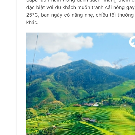
đặc biệt với du khách muốn tránh cái nóng gay
25°C, ban ngày có nắng nhẹ, chiều tối thường 
khác.