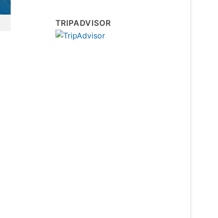
TRIPADVISOR