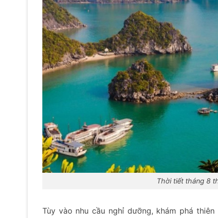
Thời tiết tháng 8 
Tùy vào nhu cầu nghỉ dưỡng, khám phá thiên 