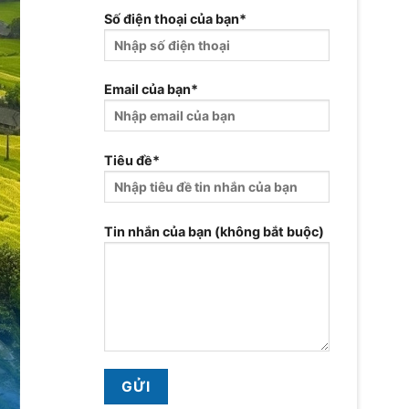
Số điện thoại của bạn*
Email của bạn*
Tiêu đề*
Tin nhắn của bạn (không bắt buộc)