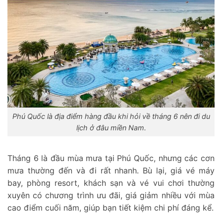
Phú Quốc là địa điểm hàng đầu khi hỏi về
tháng 6 nên đi du
lịch ở đâu miền Nam.
Tháng 6 là đầu mùa mưa tại Phú Quốc, nhưng các cơn
mưa thường đến và đi rất nhanh. Bù lại, giá vé máy
bay, phòng resort, khách sạn và vé vui chơi thường
xuyên có chương trình ưu đãi, giá giảm nhiều với mùa
cao điểm cuối năm, giúp bạn tiết kiệm chi phí đáng kể.