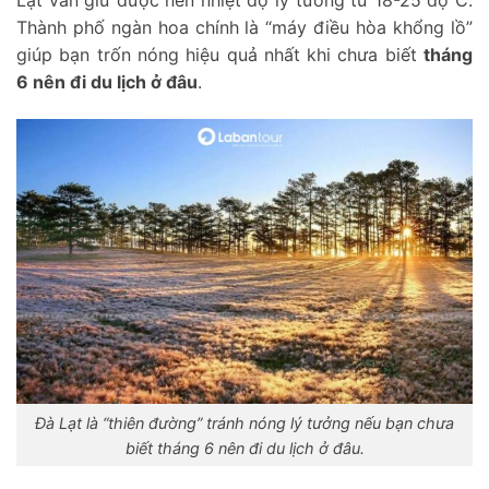
Thành phố ngàn hoa chính là “máy điều hòa khổng lồ”
giúp bạn trốn nóng hiệu quả nhất khi chưa biết
tháng
6 nên đi du lịch ở đâu
.
Đà Lạt là “thiên đường” tránh nóng lý tưởng nếu bạn chưa
biết tháng 6 nên đi du lịch ở đâu.