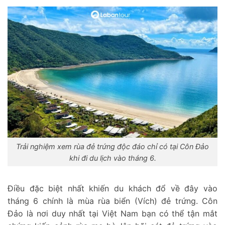
Trải nghiệm xem rùa đẻ trứng độc đáo chỉ có tại Côn Đảo
khi đi du lịch vào tháng 6.
Điều đặc biệt nhất khiến du khách đổ về đây vào
tháng 6 chính là mùa rùa biển (Vích) đẻ trứng. Côn
Đảo là nơi duy nhất tại Việt Nam bạn có thể tận mắt