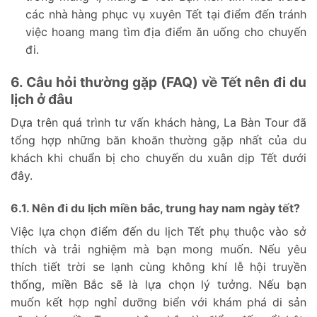
các nhà hàng phục vụ xuyên Tết tại điểm đến tránh
việc hoang mang tìm địa điểm ăn uống cho chuyến
đi.
6. Câu hỏi thường gặp (FAQ) về Tết nên đi du
lịch ở đâu
Dựa trên quá trình tư vấn khách hàng, La Bàn Tour đã
tổng hợp những băn khoăn thường gặp nhất của du
khách khi chuẩn bị cho chuyến du xuân dịp Tết dưới
đây.
6.1. Nên đi du lịch miền bắc, trung hay nam ngày tết?
Việc lựa chọn điểm đến du lịch Tết phụ thuộc vào sở
thích và trải nghiệm mà bạn mong muốn. Nếu yêu
thích tiết trời se lạnh cùng không khí lễ hội truyền
thống, miền Bắc sẽ là lựa chọn lý tưởng. Nếu bạn
muốn kết hợp nghỉ dưỡng biển với khám phá di sản