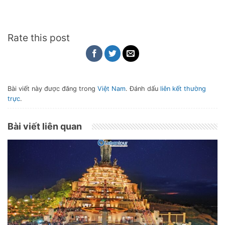
Rate this post
Bài viết này được đăng trong
Việt Nam
. Đánh dấu
liên kết thường
trực
.
Bài viết liên quan