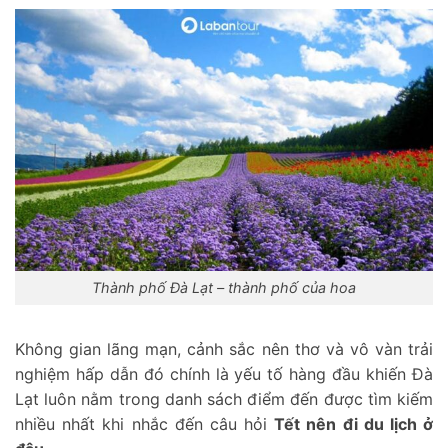
Thành phố Đà Lạt – thành phố của hoa
Không gian lãng mạn, cảnh sắc nên thơ và vô vàn trải
nghiệm hấp dẫn đó chính là yếu tố hàng đầu khiến Đà
Lạt luôn nằm trong danh sách điểm đến được tìm kiếm
nhiều nhất khi nhắc đến câu hỏi
Tết nên đi du lịch ở