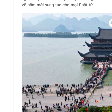
về năm mới sung túc cho mọi Phật tử.