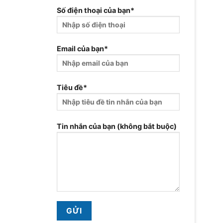
Số điện thoại của bạn*
Email của bạn*
Tiêu đề*
Tin nhắn của bạn (không bắt buộc)