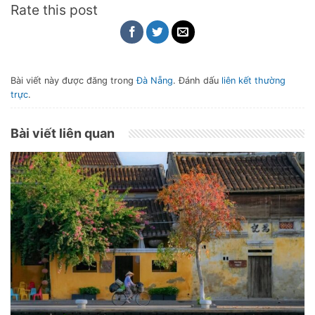
Rate this post
Bài viết này được đăng trong
Đà Nẵng
. Đánh dấu
liên kết thường
trực
.
Bài viết liên quan