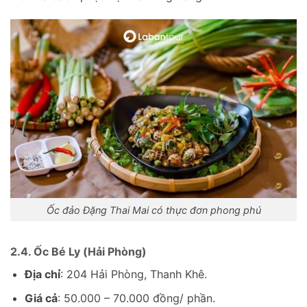
Ốc đảo Đặng Thai Mai có thực đơn phong phú
2.4. Ốc Bé Ly (Hải Phòng)
Địa chỉ
: 204 Hải Phòng, Thanh Khê.
Giá cả
: 50.000 – 70.000 đồng/ phần.