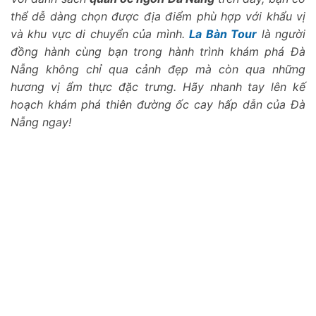
thể dễ dàng chọn được địa điểm phù hợp với khẩu vị
và khu vực di chuyển của mình.
La Bàn Tour
là người
đồng hành cùng bạn trong hành trình khám phá Đà
Nẵng không chỉ qua cảnh đẹp mà còn qua những
hương vị ẩm thực đặc trưng. Hãy nhanh tay lên kế
hoạch khám phá thiên đường ốc cay hấp dẫn của Đà
Nẵng ngay!