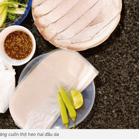
áng cuốn thịt heo hai đầu da