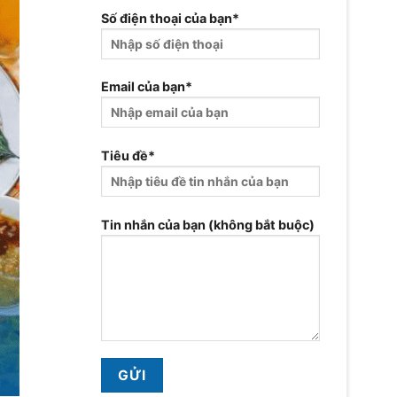
Số điện thoại của bạn*
Email của bạn*
Tiêu đề*
Tin nhắn của bạn (không bắt buộc)