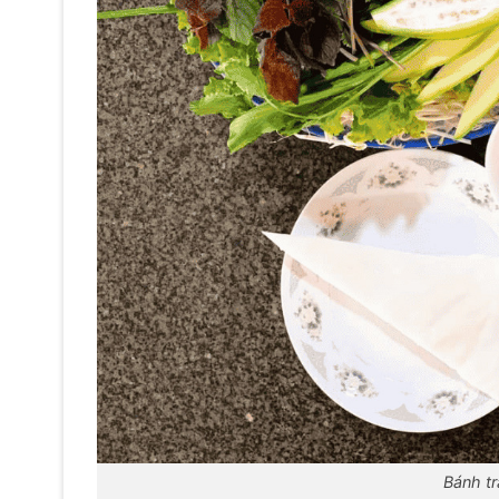
Bánh tr