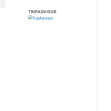
TRIPADVISOR