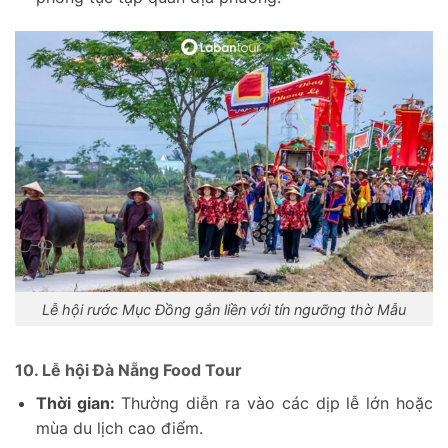
Lễ hội rước Mục Đồng gắn liền với tín ngưỡng thờ Mẫu
10. Lễ hội Đà Nẵng Food Tour
Thời gian:
Thường diễn ra vào các dịp lễ lớn hoặc
mùa du lịch cao điểm.