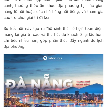
cảnh, thưởng thức ẩm thực địa phương tại các gian
hàng lễ hội hoặc các nhà hàng nổi tiếng, và tham gia
các trò chơi giải trí đi kèm.
Sự kết nối này tạo ra “hệ sinh thái lễ hội” toàn diện,
mang lại giá trị cao và thu hút du khách ở lại lâu hơn,
chi tiêu nhiều hơn, góp phần thúc đẩy ngành du lịch
địa phương.