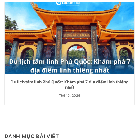
Du lịch tâm linh Phú Quốc: Khám phá 7 địa điểm linh thiêng
nhất
Th6 10, 2026
DANH MỤC BÀI VIẾT