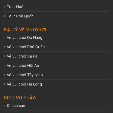
Tour Huế
Tour Phú Quốc
ĐẠI LÝ VÉ VUI CHƠI
Vé vui chơi Đà Nẵng
Vé vui chơi Phú Quốc
Vé vui chơi Sa Pa
Vé vui chơi Hội An
Vé vui chơi Tây Ninh
Vé vui chơi Hạ Long
DỊCH VỤ KHÁC
Khách sạn