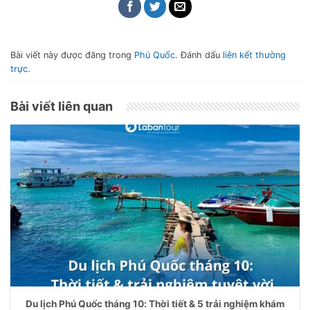
Bài viết này được đăng trong
Phú Quốc
. Đánh dấu
liên kết thường
trực
.
Bài viết liên quan
Du lịch Phú Quốc tháng 10: Thời tiết & 5 trải nghiệm khám