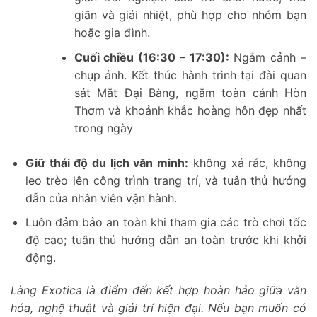
giãn và giải nhiệt, phù hợp cho nhóm bạn
hoặc gia đình.
Cuối chiều (16:30 – 17:30):
Ngắm cảnh –
chụp ảnh. Kết thúc hành trình tại đài quan
sát Mắt Đại Bàng, ngắm toàn cảnh Hòn
Thơm và khoảnh khắc hoàng hôn đẹp nhất
trong ngày
Giữ thái độ du lịch văn minh:
không xả rác, không
leo trèo lên công trình trang trí, và tuân thủ hướng
dẫn của nhân viên vận hành.
Luôn đảm bảo an toàn khi tham gia các trò chơi tốc
độ cao; tuân thủ hướng dẫn an toàn trước khi khởi
động.
Làng Exotica là điểm đến kết hợp hoàn hảo giữa văn
hóa, nghệ thuật và giải trí hiện đại. Nếu bạn muốn có