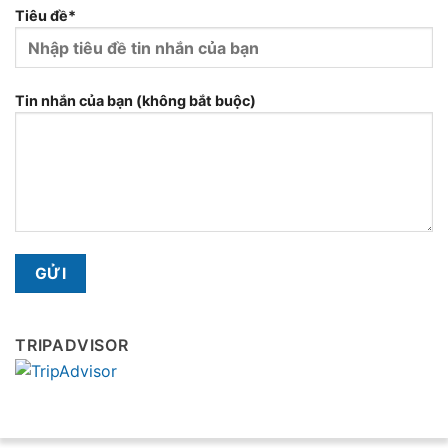
Tiêu đề*
Tin nhắn của bạn (không bắt buộc)
TRIPADVISOR