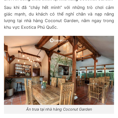
Sau khi đã “cháy hết mình” với những trò chơi cảm
giác mạnh, du khách có thể nghỉ chân và nạp năng
lượng tại nhà hàng Coconut Garden, nằm ngay trong
khu vực Exotica Phú Quốc.
Ăn trưa tại nhà hàng Coconut Garden