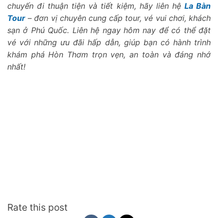
chuyến đi thuận tiện và tiết kiệm, hãy liên hệ
La Bàn
Tour
– đơn vị chuyên cung cấp tour, vé vui chơi, khách
sạn ở Phú Quốc. Liên hệ ngay hôm nay để có thể đặt
vé với những ưu đãi hấp dẫn, giúp bạn có hành trình
khám phá Hòn Thơm trọn vẹn, an toàn và đáng nhớ
nhất!
Rate this post