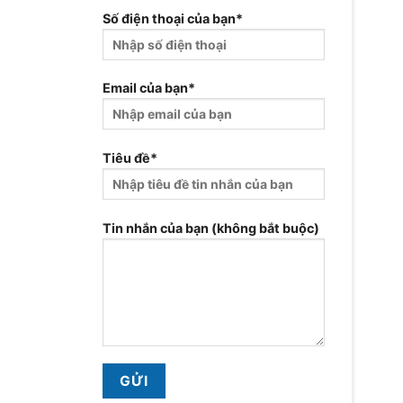
Số điện thoại của bạn*
Email của bạn*
Tiêu đề*
Tin nhắn của bạn (không bắt buộc)