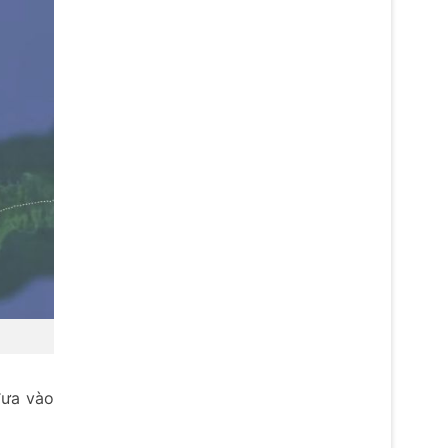
đưa vào