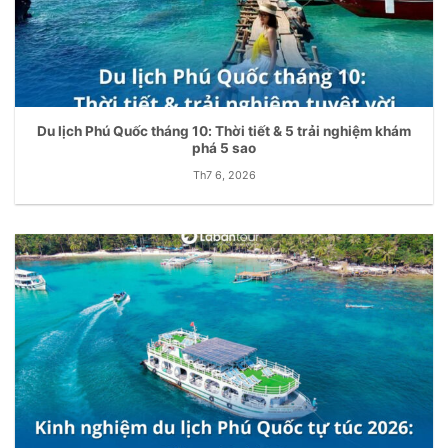
Du lịch Phú Quốc tháng 10: Thời tiết & 5 trải nghiệm khám
phá 5 sao
Th7 6, 2026