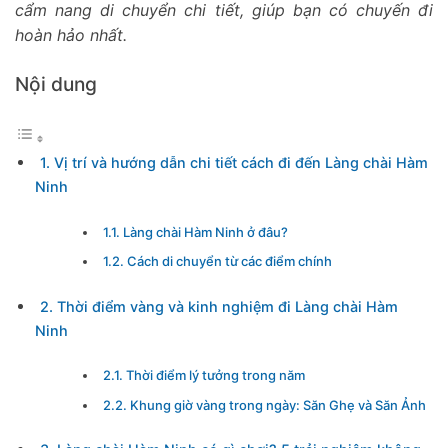
cẩm nang di chuyển chi tiết, giúp bạn có chuyến đi
hoàn hảo nhất.
Nội dung
1. Vị trí và hướng dẫn chi tiết cách đi đến Làng chài Hàm
Ninh
1.1. Làng chài Hàm Ninh ở đâu?
1.2. Cách di chuyển từ các điểm chính
2. Thời điểm vàng và kinh nghiệm đi Làng chài Hàm
Ninh
2.1. Thời điểm lý tưởng trong năm
2.2. Khung giờ vàng trong ngày: Săn Ghẹ và Săn Ảnh