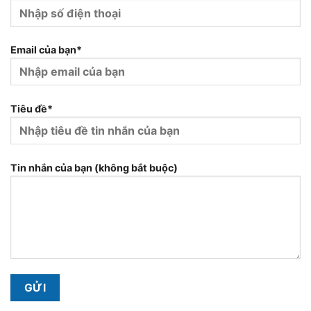
Email của bạn*
Tiêu đề*
Tin nhắn của bạn (không bắt buộc)