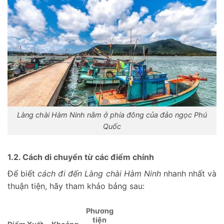
Làng chài Hàm Ninh nằm ở phía đông của đảo ngọc Phú
Quốc
1.2. Cách di chuyển từ các điểm chính
Để biết
cách đi đến Làng chài Hàm Ninh
nhanh nhất và
thuận tiện, hãy tham khảo bảng sau:
Phương
tiện