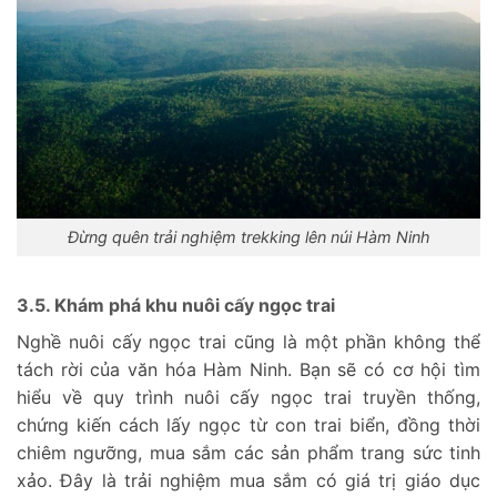
Đừng quên trải nghiệm trekking lên núi Hàm Ninh
3.5. Khám phá khu nuôi cấy ngọc trai
Nghề nuôi cấy ngọc trai cũng là một phần không thể
tách rời của văn hóa Hàm Ninh. Bạn sẽ có cơ hội tìm
hiểu về quy trình nuôi cấy ngọc trai truyền thống,
chứng kiến cách lấy ngọc từ con trai biển, đồng thời
chiêm ngưỡng, mua sắm các sản phẩm trang sức tinh
xảo. Đây là trải nghiệm mua sắm có giá trị giáo dục