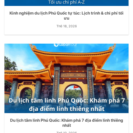
Kinh nghiệm du lịch Phú Quốc tự túc: Lịch trình & chi phí tối
ưu
Th6 18, 2026
Du lịch tâm linh Phú Quốc: Khám phá 7 địa điểm linh thiêng
nhất