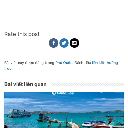
Rate this post
Bài viết này được đăng trong
Phú Quốc
. Đánh dấu
liên kết thường
trực
.
Bài viết liên quan