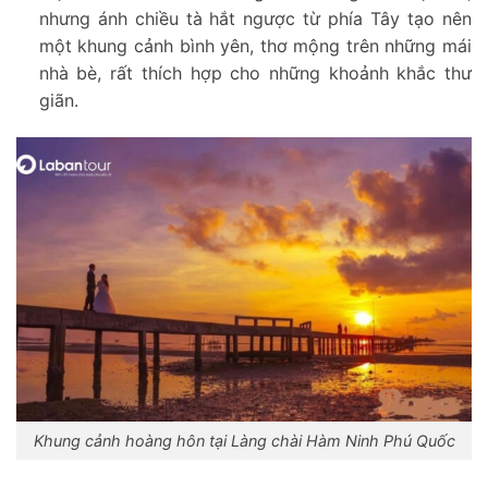
nhưng ánh chiều tà hắt ngược từ phía Tây tạo nên
một khung cảnh bình yên, thơ mộng trên những mái
nhà bè, rất thích hợp cho những khoảnh khắc thư
giãn.
Khung cảnh hoàng hôn tại Làng chài Hàm Ninh Phú Quốc