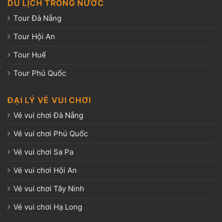
DU LỊCH TRONG NƯỚC
Tour Đà Nẵng
Tour Hội An
Tour Huế
Tour Phú Quốc
ĐẠI LÝ VÉ VUI CHƠI
Vé vui chơi Đà Nẵng
Vé vui chơi Phú Quốc
Vé vui chơi Sa Pa
Vé vui chơi Hội An
Vé vui chơi Tây Ninh
Vé vui chơi Hạ Long