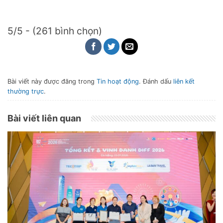
5/5 - (261 bình chọn)
Bài viết này được đăng trong
Tin hoạt động
. Đánh dấu
liên kết
thường trực
.
Bài viết liên quan