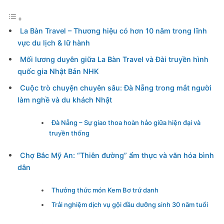
La Bàn Travel – Thương hiệu có hơn 10 năm trong lĩnh
vực du lịch & lữ hành
Mối lương duyên giữa La Bàn Travel và Đài truyền hình
quốc gia Nhật Bản NHK
Cuộc trò chuyện chuyên sâu: Đà Nẵng trong mắt người
làm nghề và du khách Nhật
Đà Nẵng – Sự giao thoa hoàn hảo giữa hiện đại và
truyền thống
Chợ Bắc Mỹ An: “Thiên đường” ẩm thực và văn hóa bình
dân
Thưởng thức món Kem Bơ trứ danh
Trải nghiệm dịch vụ gội đầu dưỡng sinh 30 năm tuổi