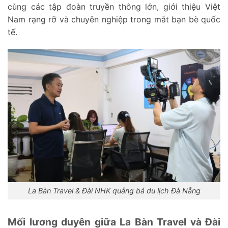
cùng các tập đoàn truyền thông lớn, giới thiệu Việt
Nam rạng rỡ và chuyên nghiệp trong mắt bạn bè quốc
tế.
La Bàn Travel & Đài NHK quảng bá du lịch Đà Nẵng
Mối lương duyên giữa La Bàn Travel và Đài