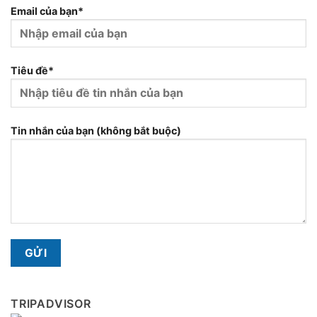
Email của bạn*
Tiêu đề*
Tin nhắn của bạn (không bắt buộc)
TRIPADVISOR