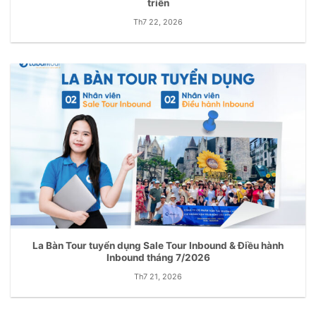
triển
Th7 22, 2026
La Bàn Tour tuyển dụng Sale Tour Inbound & Điều hành
Inbound tháng 7/2026
Th7 21, 2026