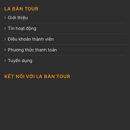
LA BÀN TOUR
Giới thiệu
Tin hoạt động
Điều khoản thành viên
Phương thức thanh toán
Tuyển dụng
KẾT NỐI VỚI LA BÀN TOUR