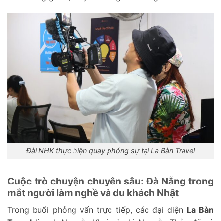
Đài NHK thực hiện quay phóng sự tại La Bàn Travel
Cuộc trò chuyện chuyên sâu: Đà Nẵng trong
mắt người làm nghề và du khách Nhật
Trong buổi phỏng vấn trực tiếp, các đại diện
La Bàn