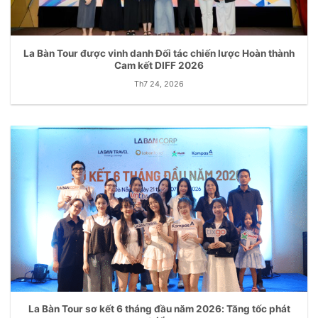
La Bàn Tour được vinh danh Đối tác chiến lược Hoàn thành
Cam kết DIFF 2026
Th7 24, 2026
La Bàn Tour sơ kết 6 tháng đầu năm 2026: Tăng tốc phát