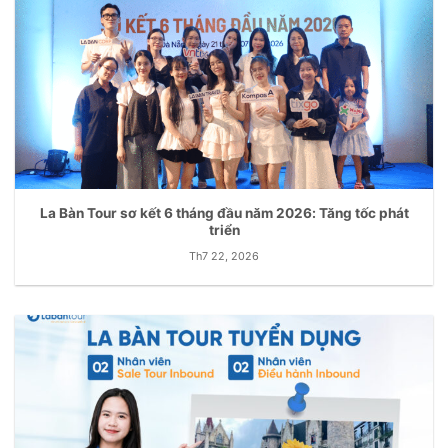
La Bàn Tour sơ kết 6 tháng đầu năm 2026: Tăng tốc phát
triển
Th7 22, 2026