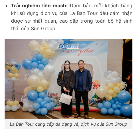
Trải nghiệm liền mạch:
Đảm bảo mỗi khách hàng
khi sử dụng dịch vụ của La Bàn Tour đều cảm nhận
được sự nhất quán, cao cấp trong toàn bộ hệ sinh
thái của Sun Group.
La Bàn Tour cung cấp đa dạng vé, dịch vụ của Sun Group