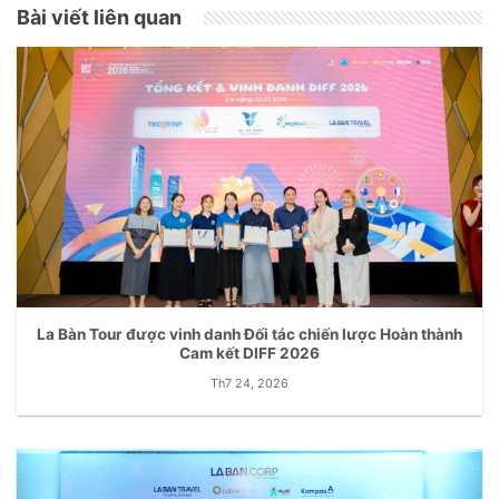
Bài viết liên quan
La Bàn Tour được vinh danh Đối tác chiến lược Hoàn thành
Cam kết DIFF 2026
Th7 24, 2026