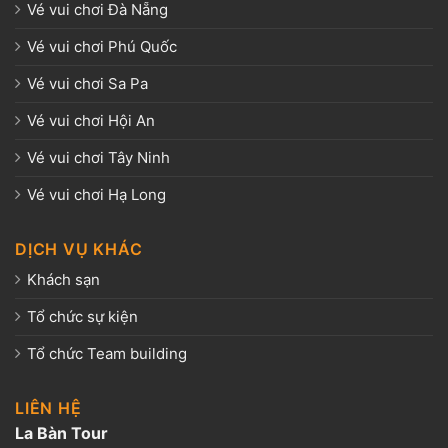
Vé vui chơi Đà Nẵng
Vé vui chơi Phú Quốc
Vé vui chơi Sa Pa
Vé vui chơi Hội An
Vé vui chơi Tây Ninh
Vé vui chơi Hạ Long
DỊCH VỤ KHÁC
Khách sạn
Tổ chức sự kiện
Tổ chức Team building
LIÊN HỆ
La Bàn Tour