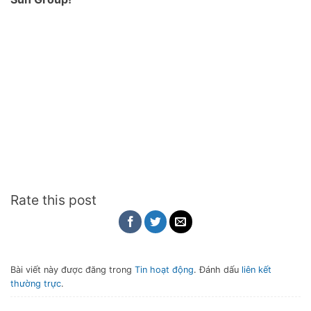
Rate this post
Bài viết này được đăng trong
Tin hoạt động
. Đánh dấu
liên kết
thường trực
.