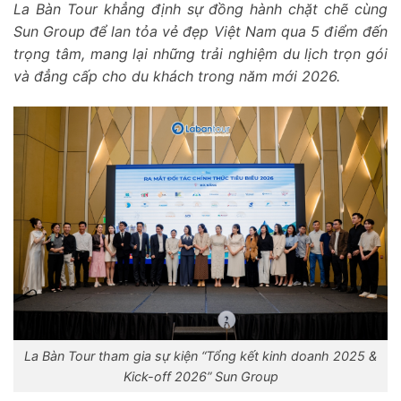
La Bàn Tour
khẳng định sự đồng hành chặt chẽ cùng
Sun Group để lan tỏa vẻ đẹp Việt Nam qua 5 điểm đến
trọng tâm, mang lại những trải nghiệm du lịch trọn gói
và đẳng cấp cho du khách trong năm mới 2026.
La Bàn Tour tham gia sự kiện “Tổng kết kinh doanh 2025 &
Kick-off 2026” Sun Group