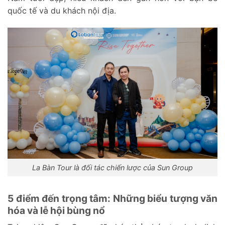
quốc tế và du khách nội địa.
La Bàn Tour là đối tác chiến lược của Sun Group
5 điểm đến trọng tâm: Những biểu tượng văn
hóa và lễ hội bùng nổ