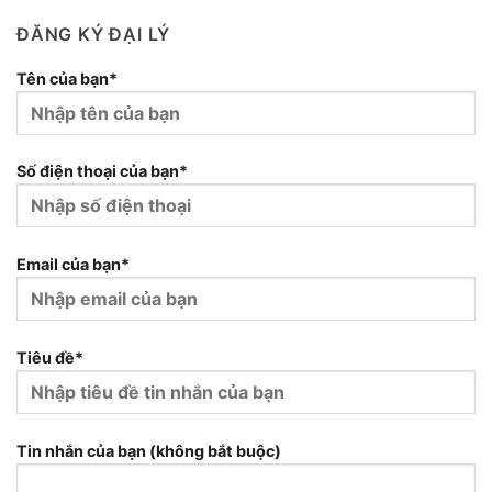
ĐĂNG KÝ ĐẠI LÝ
Tên của bạn*
Số điện thoại của bạn*
Email của bạn*
Tiêu đề*
Tin nhắn của bạn (không bắt buộc)