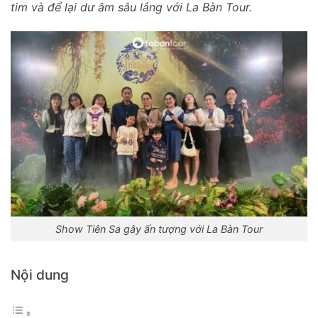
tim và để lại dư âm sâu lắng với La Bàn Tour.
Show Tiên Sa gây ấn tượng với La Bàn Tour
Nội dung