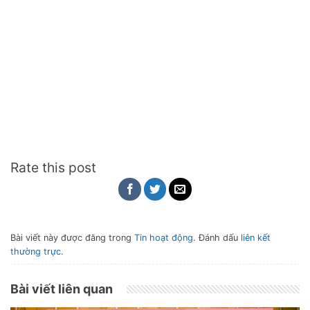
Rate this post
Bài viết này được đăng trong
Tin hoạt động
. Đánh dấu
liên kết
thường trực
.
Bài viết liên quan