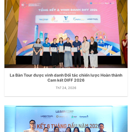
La Bàn Tour được vinh danh Đối tác chiến lược Hoàn thành
Cam kết DIFF 2026
Th7 24, 2026