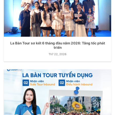
La Bàn Tour sơ kết 6 tháng đầu năm 2026: Tăng tốc phát
triển
Th7 22, 2026