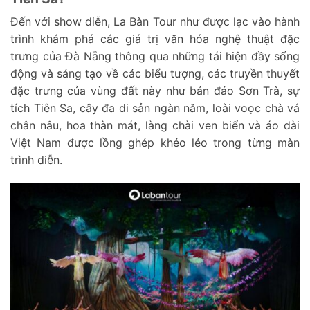
Đến với show diễn, La Bàn Tour như được lạc vào hành
trình khám phá các giá trị văn hóa nghệ thuật đặc
trưng của Đà Nẵng thông qua những tái hiện đầy sống
động và sáng tạo về các biểu tượng, các truyền thuyết
đặc trưng của vùng đất này như bán đảo Sơn Trà, sự
tích Tiên Sa, cây đa di sản ngàn năm, loài voọc chà vá
chân nâu, hoa thàn mát, làng chài ven biển và áo dài
Việt Nam được lồng ghép khéo léo trong từng màn
trình diễn.