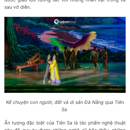
sau vở diễn.
Kể chuyện con người, đất và di sản Đà Nẵng qua Tiên
Sa
Ấn tượng đặc biệt của Tiên Sa là tác phẩm nghệ thuật