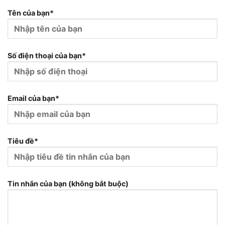
Tên của bạn*
Số điện thoại của bạn*
Email của bạn*
Tiêu đề*
Tin nhắn của bạn (không bắt buộc)