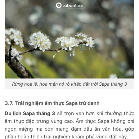
Rừng hoa lê, hoa mận nở rộ khắp đất trời Sapa tháng 3
3.7. Trải nghiệm ẩm thực Sapa trứ danh
Du lịch Sapa tháng 3
sẽ trọn vẹn hơn khi thưởng thức
ẩm thực đặc trưng vùng cao. Ẩm thực Sapa không chỉ
ngon miệng mà còn mang đậm dấu ấn văn hóa, góp
phần hoàn thiện trải nghiệm khám phá vùng đất này.