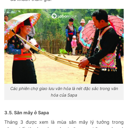
Các phiên chợ giao lưu văn hóa là nét đặc sắc trong văn
hóa của Sapa
3.5. Săn mây ở Sapa
Tháng 3 được xem là mùa săn mây lý tưởng trong