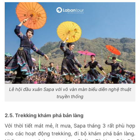
Lễ hội đầu xuân Sapa với vô vàn màn biểu diễn nghệ thuật
truyền thống
2.5. Trekking khám phá bản làng
Với thời tiết mát mẻ, ít mưa, Sapa tháng 3 rất phù hợp
cho các hoạt động trekking, đi bộ khám phá bản làng.