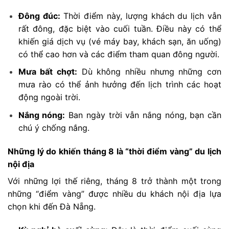
Đông đúc:
Thời điểm này, lượng khách du lịch vẫn
rất đông, đặc biệt vào cuối tuần. Điều này có thể
khiến giá dịch vụ (vé máy bay, khách sạn, ăn uống)
có thể cao hơn và các điểm tham quan đông người.
Mưa bất chợt:
Dù không nhiều nhưng những cơn
mưa rào có thể ảnh hưởng đến lịch trình các hoạt
động ngoài trời.
Nắng nóng:
Ban ngày trời vẫn nắng nóng, bạn cần
chú ý chống nắng.
Những lý do khiến tháng 8 là “thời điểm vàng” du lịch
nội địa
Với những lợi thế riêng, tháng 8 trở thành một trong
những “điểm vàng” được nhiều du khách nội địa lựa
chọn khi đến Đà Nẵng.