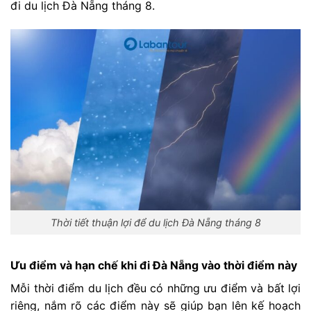
đi du lịch Đà Nẵng tháng 8.
Thời tiết thuận lợi để du lịch Đà Nẵng tháng 8
Ưu điểm và hạn chế khi đi Đà Nẵng vào thời điểm này
Mỗi thời điểm du lịch đều có những ưu điểm và bất lợi
riêng, nắm rõ các điểm này sẽ giúp bạn lên kế hoạch