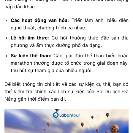
hấp dẫn khác.
Các hoạt động văn hóa:
Triển lãm ảnh, biểu diễn
nghệ thuật, chương trình ca nhạc.
Lễ hội ẩm thực:
Cơ hội thưởng thức đặc sản địa
phương và ẩm thực đường phố đa dạng.
Sự kiện thể thao:
Các giải đấu thể thao biển hoặc
marathon thường được tổ chức trong giai đoạn này,
thu hút sự tham gia của nhiều người.
Để biết thông tin chi tiết về các sự kiện cụ thể, bạn có
thể kiểm tra chính xác lịch sự kiện của Sở Du lịch Đà
Nẵng gần thời điểm bạn đi.