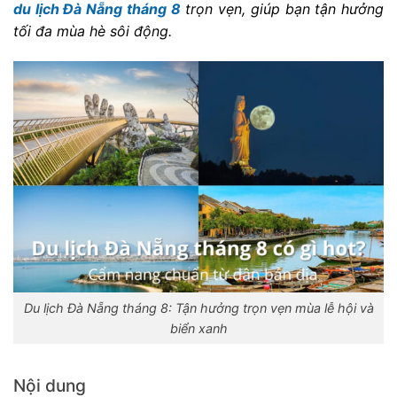
du lịch Đà Nẵng tháng 8
trọn vẹn, giúp bạn tận hưởng
tối đa mùa hè sôi động.
Du lịch Đà Nẵng tháng 8: Tận hưởng trọn vẹn mùa lễ hội và
biển xanh
Nội dung