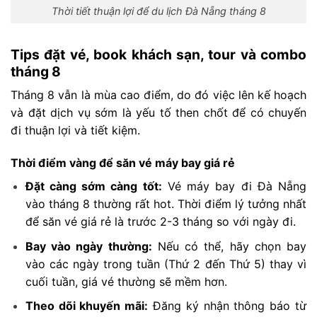
Thời tiết thuận lợi để du lịch Đà Nẵng tháng 8
Tips đặt vé, book khách sạn, tour và combo
tháng 8
Tháng 8 vẫn là mùa cao điểm, do đó việc lên kế hoạch
và đặt dịch vụ sớm là yếu tố then chốt để có chuyến
đi thuận lợi và tiết kiệm.
Thời điểm vàng để săn vé máy bay giá rẻ
Đặt càng sớm càng tốt:
Vé máy bay đi Đà Nẵng
vào tháng 8 thường rất hot. Thời điểm lý tưởng nhất
để săn vé giá rẻ là trước 2-3 tháng so với ngày đi.
Bay vào ngày thường:
Nếu có thể, hãy chọn bay
vào các ngày trong tuần (Thứ 2 đến Thứ 5) thay vì
cuối tuần, giá vé thường sẽ mềm hơn.
Theo dõi khuyến mãi:
Đăng ký nhận thông báo từ