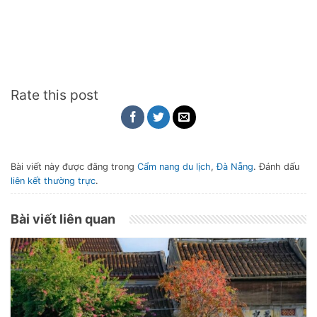
Rate this post
Bài viết này được đăng trong
Cẩm nang du lịch
,
Đà Nẵng
. Đánh dấu
liên kết thường trực
.
Bài viết liên quan