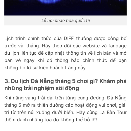
Lễ hội pháo hoa quốc tế
Lịch trình chính thức của DIFF thường được công bố
trước vài tháng. Hãy theo dõi các website và fanpage
du lịch liên tục để cập nhật thông tin về lịch bắn và mở
bán vé ngay khi có thông báo chính thức để bạn
không bỏ lỡ sự kiện hoành tráng này.
3. Du lịch Đà Nẵng tháng 5 chơi gì? Khám phá
những trải nghiệm sôi động
Khi nắng vàng trải dài trên từng cung đường, Đà Nẵng
tháng 5 mở ra thiên đường các hoạt động vui chơi, giải
trí từ trên núi xuống dưới biển. Hãy cùng La Bàn Tour
điểm danh những tọa độ không thể bỏ lỡ!