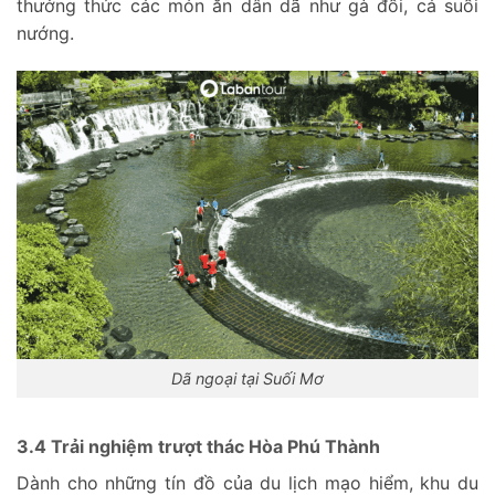
thưởng thức các món ăn dân dã như gà đồi, cá suối
nướng.
Dã ngoại tại Suối Mơ
3.4 Trải nghiệm trượt thác Hòa Phú Thành
Dành cho những tín đồ của du lịch mạo hiểm, khu du