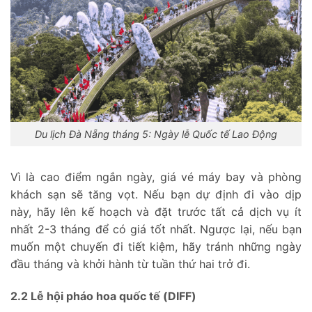
Du lịch Đà Nẵng tháng 5: Ngày lễ Quốc tế Lao Động
Vì là cao điểm ngắn ngày, giá vé máy bay và phòng
khách sạn sẽ tăng vọt. Nếu bạn dự định đi vào dịp
này, hãy lên kế hoạch và đặt trước tất cả dịch vụ ít
nhất 2-3 tháng để có giá tốt nhất. Ngược lại, nếu bạn
muốn một chuyến đi tiết kiệm, hãy tránh những ngày
đầu tháng và khởi hành từ tuần thứ hai trở đi.
2.2 Lễ hội pháo hoa quốc tế (DIFF)