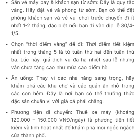
Săn vé máy bay & khách sạn từ sớm: Đây là quy tắc
vàng. Hãy đặt vé và phòng từ sớm. Bạn có thể đặt
phòng khách sạn và vé vui chơi trước chuyến đi ít
nhất 1-2 tháng, đặc biệt nếu bạn đi vào dịp lễ 30/4-
1/5.
Chọn “thời điểm vàng” để đi: Thời điểm tiết kiệm
nhất trong tháng 5 là từ tuần thứ hai đến tuần thứ
ba. Lúc này, giá dịch vụ đã hạ nhiệt sau lễ nhưng
vẫn chưa tăng cao như mùa cao điểm hè.
Ăn uống: Thay vì các nhà hàng sang trọng, hãy
khám phá các khu chợ và các quán ăn nhỏ trong
các con hẻm. Đây là nơi bạn có thể thưởng thức
đặc sản chuẩn vị với giá cả phải chăng.
Phương tiện di chuyển: Thuê xe máy (khoảng
120.000 – 150.000 VNĐ/ngày) là phương tiện tiết
kiệm và linh hoạt nhất để khám phá mọi ngóc ngách
của thành phố.