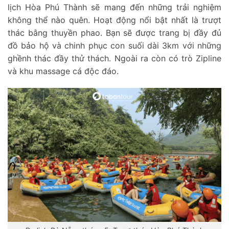
lịch Hòa Phú Thành sẽ mang đến những trải nghiệm
không thể nào quên. Hoạt động nổi bật nhất là trượt
thác bằng thuyền phao. Bạn sẽ được trang bị đầy đủ
đồ bảo hộ và chinh phục con suối dài 3km với những
ghềnh thác đầy thử thách. Ngoài ra còn có trò Zipline
và khu massage cá độc đáo.