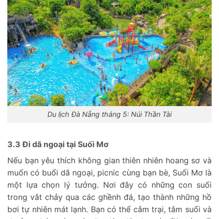
Du lịch Đà Nẵng tháng 5: Núi Thần Tài
3.3 Đi dã ngoại tại Suối Mơ
Nếu bạn yêu thích không gian thiên nhiên hoang sơ và
muốn có buổi dã ngoại, picnic cùng bạn bè, Suối Mơ là
một lựa chọn lý tưởng. Nơi đây có những con suối
trong vắt chảy qua các ghềnh đá, tạo thành những hồ
bơi tự nhiên mát lạnh. Bạn có thể cắm trại, tắm suối và