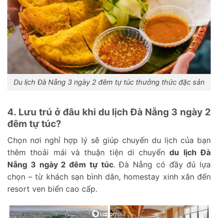
Du lịch Đà Nẵng 3 ngày 2 đêm tự túc thưởng thức đặc sản
4. Lưu trú ở đâu khi du lịch Đà Nẵng 3 ngày 2
đêm tự túc?
Chọn nơi nghỉ hợp lý sẽ giúp chuyến du lịch của bạn
thêm thoải mái và thuận tiện di chuyển
du lịch Đà
Nẵng 3 ngày 2 đêm tự túc
. Đà Nẵng có đầy đủ lựa
chọn – từ khách sạn bình dân, homestay xinh xắn đến
resort ven biển cao cấp.