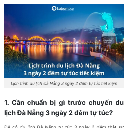
Lịch trình du lịch Đà Nẵng 3 ngày 2 đêm tự túc tiết kiệm
1. Cần chuẩn bị gì trước chuyến du
lịch Đà Nẵng 3 ngày 2 đêm tự túc?
Để có
du lịch Đà Nẵng tự túc 3 ngày 2 đêm
thật sự