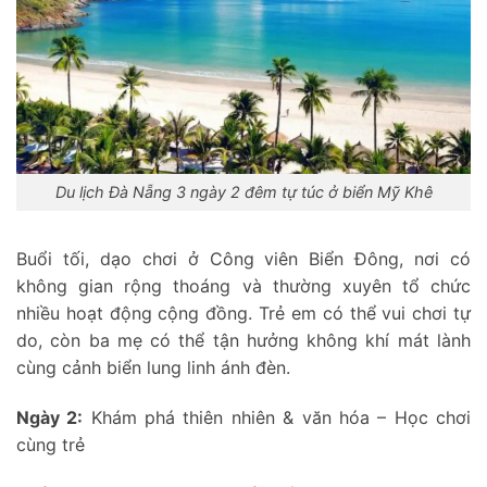
Du lịch Đà Nẵng 3 ngày 2 đêm tự túc ở biển Mỹ Khê
Buổi tối, dạo chơi ở Công viên Biển Đông, nơi có
không gian rộng thoáng và thường xuyên tổ chức
nhiều hoạt động cộng đồng. Trẻ em có thể vui chơi tự
do, còn ba mẹ có thể tận hưởng không khí mát lành
cùng cảnh biển lung linh ánh đèn.
Ngày 2:
Khám phá thiên nhiên & văn hóa – Học chơi
cùng trẻ