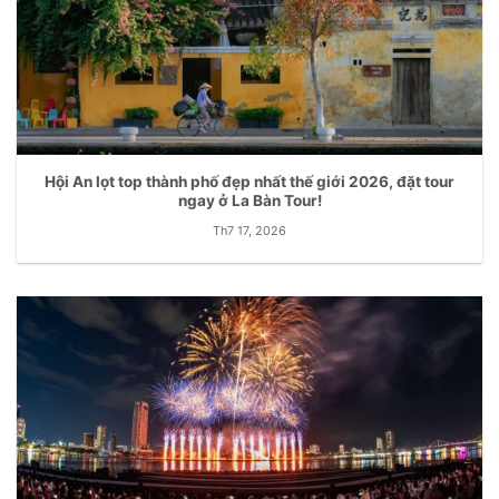
Hội An lọt top thành phố đẹp nhất thế giới 2026, đặt tour
ngay ở La Bàn Tour!
Th7 17, 2026