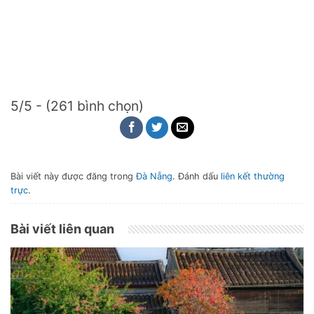
5/5 - (261 bình chọn)
Bài viết này được đăng trong
Đà Nẵng
. Đánh dấu
liên kết thường
trực
.
Bài viết liên quan