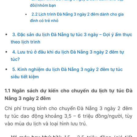
đôi/nhóm bạn
2.2 Lịch trình Đà Nẵng 3 ngày 2 đêm dành cho gia
đình có trẻ nhỏ
3. Đặc sản du lịch Đà Nẵng tự túc 3 ngày – Gợi ý ẩm thực
theo lịch trình
4. Lưu trú ở đâu khi du lịch Đà Nẵng 3 ngày 2 đêm tự
túc?
5. Kinh nghiệm du lịch Đà Nẵng 3 ngày 2 đêm tự túc
siêu tiết kiệm
1.1 Ngân sách dự kiến cho chuyến du lịch tự túc Đà
Nẵng 3 ngày 2 đêm
Chi phí trung bình cho chuyến Đà Nẵng 3 ngày 2 đêm
tự túc dao động khoảng 3,5 – 6 triệu đồng/người, tùy
vào mùa du lịch và loại hình lưu trú.