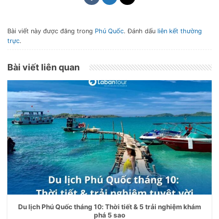
Bài viết này được đăng trong
Phú Quốc
. Đánh dấu
liên kết thường
trực
.
Bài viết liên quan
Du lịch Phú Quốc tháng 10: Thời tiết & 5 trải nghiệm khám
phá 5 sao