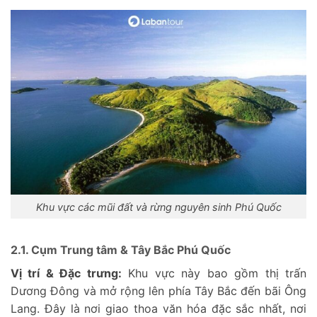
Khu vực các mũi đất và rừng nguyên sinh Phú Quốc
2.1. Cụm Trung tâm & Tây Bắc Phú Quốc
Vị trí & Đặc trưng:
Khu vực này bao gồm thị trấn
Dương Đông và mở rộng lên phía Tây Bắc đến bãi Ông
Lang. Đây là nơi giao thoa văn hóa đặc sắc nhất, nơi