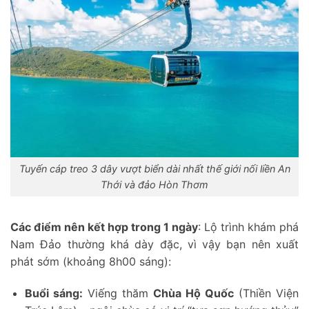
Tuyến cáp treo 3 dây vượt biển dài nhất thế giới nối liền An
Thới và đảo Hòn Thơm
Các điểm nên kết hợp trong 1 ngày
: Lộ trình khám phá
Nam Đảo thường khá dày đặc, vì vậy bạn nên xuất
phát sớm (khoảng 8h00 sáng):
Buổi sáng:
Viếng thăm
Chùa Hộ Quốc
(Thiền Viện