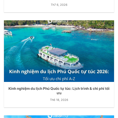
Th7 6, 2026
Kinh nghiệm du lịch Phú Quốc tự túc: Lịch trình & chi phí tối
ưu
Th6 18, 2026