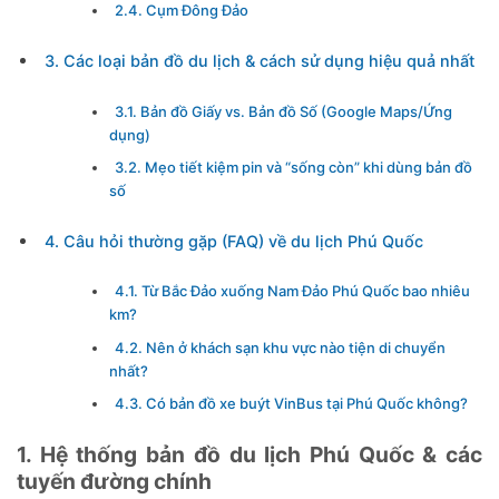
2.4. Cụm Đông Đảo
3. Các loại bản đồ du lịch & cách sử dụng hiệu quả nhất
3.1. Bản đồ Giấy vs. Bản đồ Số (Google Maps/Ứng
dụng)
3.2. Mẹo tiết kiệm pin và “sống còn” khi dùng bản đồ
số
4. Câu hỏi thường gặp (FAQ) về du lịch Phú Quốc
4.1. Từ Bắc Đảo xuống Nam Đảo Phú Quốc bao nhiêu
km?
4.2. Nên ở khách sạn khu vực nào tiện di chuyển
nhất?
4.3. Có bản đồ xe buýt VinBus tại Phú Quốc không?
1. Hệ thống bản đồ du lịch Phú Quốc & các
tuyến đường chính