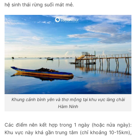
hệ sinh thái rừng suối mát mẻ.
Khung cảnh bình yên và thơ mộng tại khu vực làng chài
Hàm Ninh
Các điểm nên kết hợp trong 1 ngày (hoặc nửa ngày):
Khu vực này khá gần trung tâm (chỉ khoảng 10-15km),