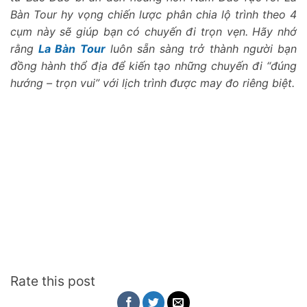
Bàn Tour hy vọng chiến lược phân chia lộ trình theo 4
cụm này sẽ giúp bạn có chuyến đi trọn vẹn. Hãy nhớ
rằng
La Bàn Tour
luôn sẵn sàng trở thành người bạn
đồng hành thổ địa để kiến tạo những chuyến đi “đúng
hướng – trọn vui” với lịch trình được may đo riêng biệt.
Rate this post