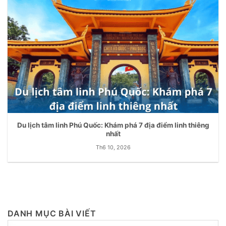
Du lịch tâm linh Phú Quốc: Khám phá 7 địa điểm linh thiêng
nhất
Th6 10, 2026
DANH MỤC BÀI VIẾT
DANH