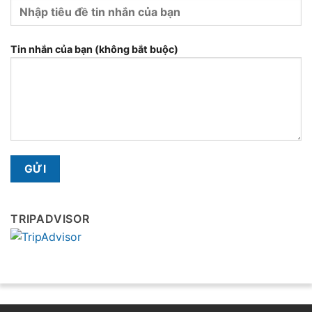
Tin nhắn của bạn (không bắt buộc)
TRIPADVISOR