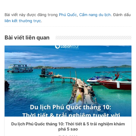
Bài viết này được đăng trong
Phú Quốc
,
Cẩm nang du lịch
. Đánh dấu
liên kết thường trực
.
Bài viết liên quan
Du lịch Phú Quốc tháng 10: Thời tiết & 5 trải nghiệm khám
phá 5 sao