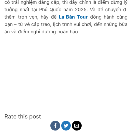
có trải nghiệm đẳng cấp, thì đây chính là điểm dừng lý
tưởng nhất tại Phú Quốc năm 2025. Và để chuyến đi
thêm trọn vẹn, hãy để
La Bàn Tour
đồng hành cùng
bạn – từ vé cáp treo, lịch trình vui chơi, đến những bữa
ăn và điểm nghỉ dưỡng hoàn hảo.
Rate this post