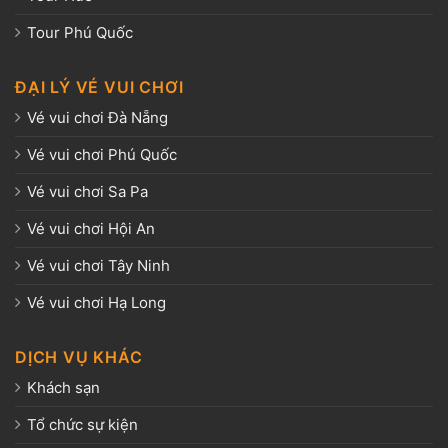
Tour Phú Quốc
ĐẠI LÝ VÉ VUI CHƠI
Vé vui chơi Đà Nẵng
Vé vui chơi Phú Quốc
Vé vui chơi Sa Pa
Vé vui chơi Hội An
Vé vui chơi Tây Ninh
Vé vui chơi Hạ Long
DỊCH VỤ KHÁC
Khách sạn
Tổ chức sự kiện