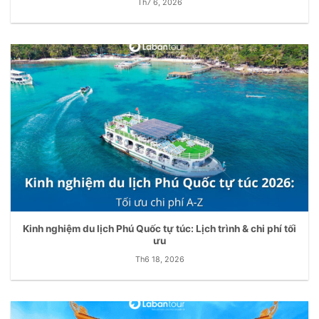
Th7 6, 2026
Kinh nghiệm du lịch Phú Quốc tự túc: Lịch trình & chi phí tối
ưu
Th6 18, 2026