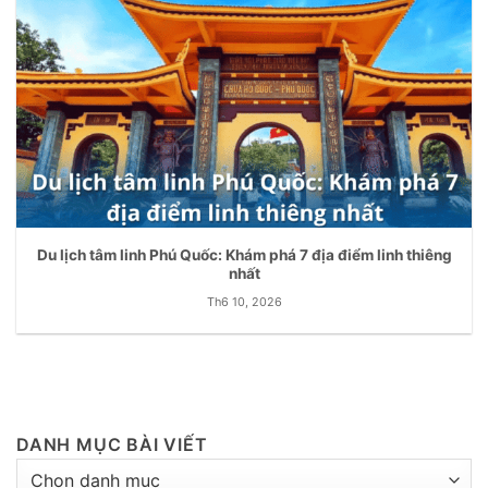
Du lịch tâm linh Phú Quốc: Khám phá 7 địa điểm linh thiêng
nhất
Th6 10, 2026
DANH MỤC BÀI VIẾT
DANH