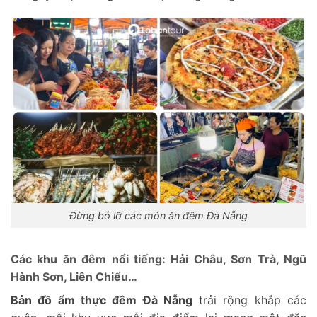
Đừng bỏ lỡ các món ăn đêm Đà Nẵng
Các khu ăn đêm nổi tiếng: Hải Châu, Sơn Trà, Ngũ
Hành Sơn, Liên Chiểu…
Bản đồ ẩm thực đêm Đà Nẵng
trải rộng khắp các