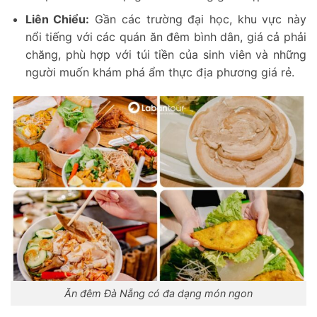
Liên Chiểu:
Gần các trường đại học, khu vực này
nổi tiếng với các quán ăn đêm bình dân, giá cả phải
chăng, phù hợp với túi tiền của sinh viên và những
người muốn khám phá ẩm thực địa phương giá rẻ.
Ăn đêm Đà Nẵng có đa dạng món ngon