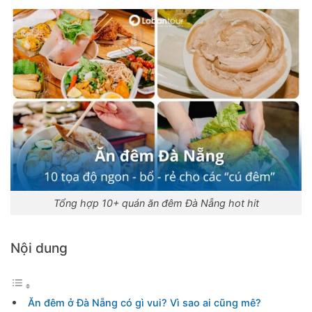
Tổng hợp 10+ quán ăn đêm Đà Nẵng hot hit
Nội dung
Ăn đêm ở Đà Nẵng có gì vui? Vì sao ai cũng mê?