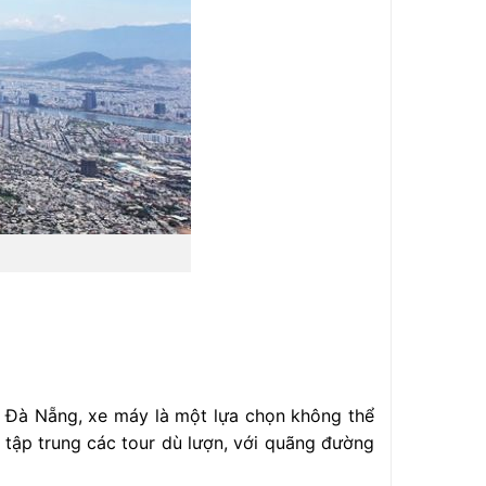
 Đà Nẵng, xe máy là một lựa chọn không thể
 tập trung các tour dù lượn, với quãng đường