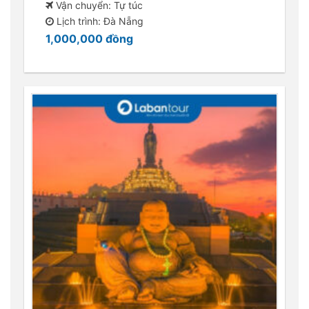
Vận chuyển: Tự túc
Lịch trình: Đà Nẵng
1,000,000
đồng