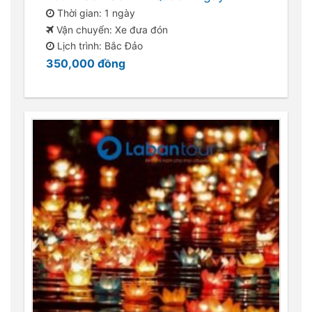
Thời gian: 1 ngày
Vận chuyển: Xe đưa đón
Lịch trình: Bắc Đảo
350,000
đồng