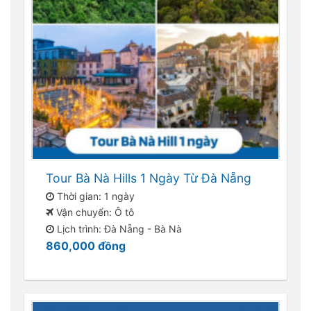
Tour Bà Nà Hills 1 Ngày Từ Đà Nẵng
Thời gian: 1 ngày
Vận chuyển: Ô tô
Lịch trình: Đà Nẵng - Bà Nà
860,000
đồng