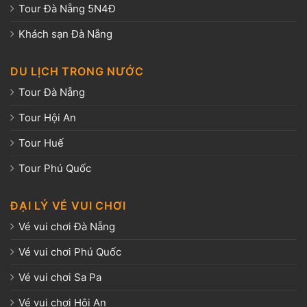
Tour Đà Nẵng 5N4Đ
Khách sạn Đà Nẵng
DU LỊCH TRONG NƯỚC
Tour Đà Nẵng
Tour Hội An
Tour Huế
Tour Phú Quốc
ĐẠI LÝ VÉ VUI CHƠI
Vé vui chơi Đà Nẵng
Vé vui chơi Phú Quốc
Vé vui chơi Sa Pa
Vé vui chơi Hội An