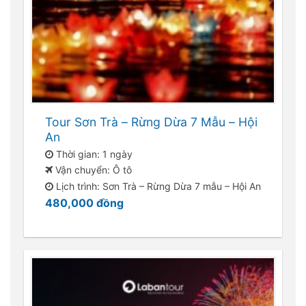
Tour Sơn Trà – Rừng Dừa 7 Mẫu – Hội
An
Thời gian: 1 ngày
Vận chuyển: Ô tô
Lịch trình: Sơn Trà – Rừng Dừa 7 mẫu – Hội An
480,000
đồng