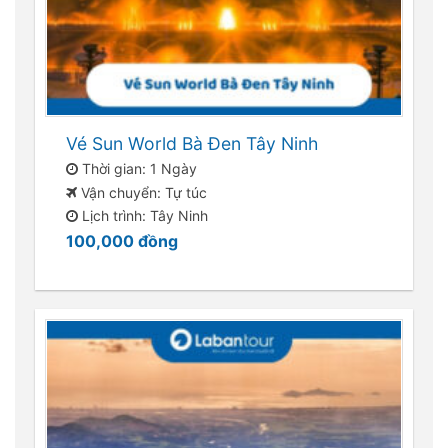
Vé Sun World Bà Đen Tây Ninh
Thời gian: 1 Ngày
Vận chuyển: Tự túc
Lịch trình: Tây Ninh
100,000
đồng