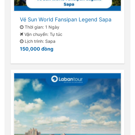
Vé Sun World Fansipan Legend Sapa
Thời gian: 1 Ngày
Vận chuyển: Tự túc
Lịch trình: Sapa
150,000
đồng