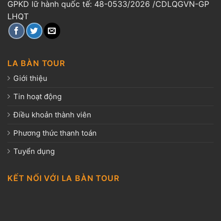
GPKD lữ hành quốc tế: 48-0533/2026 /CDLQGVN-GP
LHQT
LA BÀN TOUR
Giới thiệu
Tin hoạt động
Điều khoản thành viên
Phương thức thanh toán
Tuyển dụng
KẾT NỐI VỚI LA BÀN TOUR