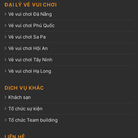
ĐẠI LÝ VÉ VUI CHƠI
Vé vui chơi Đà Nẵng
Vé vui chơi Phú Quốc
Vé vui chơi Sa Pa
Vé vui chơi Hội An
Vé vui chơi Tây Ninh
Vé vui chơi Hạ Long
DỊCH VỤ KHÁC
Khách sạn
Tổ chức sự kiện
Tổ chức Team building
LIÊN HỆ