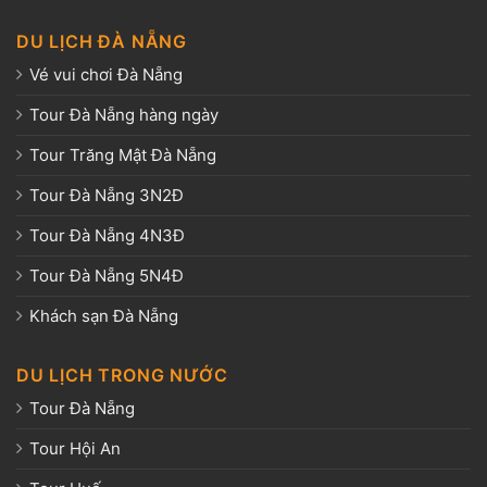
DU LỊCH ĐÀ NẴNG
Vé vui chơi Đà Nẵng
Tour Đà Nẵng hàng ngày
Tour Trăng Mật Đà Nẵng
Tour Đà Nẵng 3N2Đ
Tour Đà Nẵng 4N3Đ
Tour Đà Nẵng 5N4Đ
Khách sạn Đà Nẵng
DU LỊCH TRONG NƯỚC
Tour Đà Nẵng
Tour Hội An