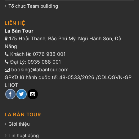
Tổ chức Team building
LIÊN HỆ
La Bàn Tour
175 Hoài Thanh, Bắc Phú Mỹ, Ngũ Hành Sơn, Đà
Nẵng
Khách lẻ:
0776 988 001
Đại Lý:
0935 088 001
booking@labantour.com
GPKD lữ hành quốc tế: 48-0533/2026 /CDLQGVN-GP
LHQT
LA BÀN TOUR
Giới thiệu
Tin hoạt động