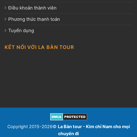
Điều khoản thành viên
Phương thức thanh toán
Tuyển dụng
KẾT NỐI VỚI LA BÀN TOUR
Copyright 2015-2026©
La Bàn tour - Kim chỉ Nam cho mọi
chuyến đi